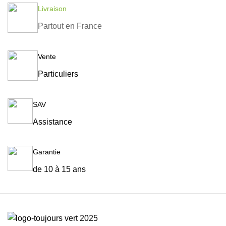
Livraison
Partout en France
Vente
Particuliers
SAV
Assistance
Garantie
de 10 à 15 ans