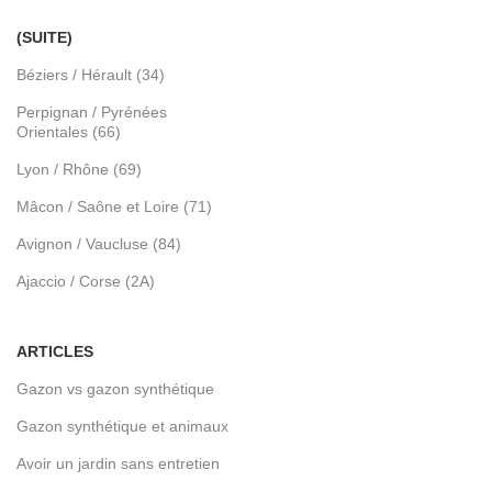
(SUITE)
Béziers / Hérault (34)
Perpignan / Pyrénées
Orientales (66)
Lyon / Rhône (69)
Mâcon / Saône et Loire (71)
Avignon / Vaucluse (84)
Ajaccio / Corse (2A)
ARTICLES
Gazon vs gazon synthétique
Gazon synthétique et animaux
Avoir un jardin sans entretien