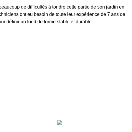
eaucoup de difficultés à tondre cette partie de son jardin en
hniciens ont eu besoin de toute leur expérience de 7 ans de
r définir un fond de forme stable et durable.