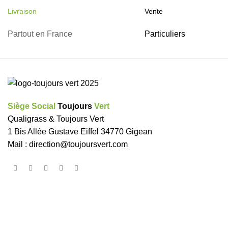
Livraison
Vente
Partout en France
Particuliers
Siège Social
Toujours
Vert
Qualigrass & Toujours Vert
1 Bis Allée Gustave Eiffel 34770 Gigean
Mail :
direction@toujoursvert.com