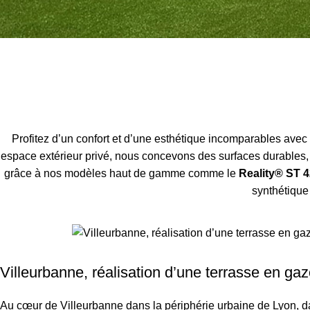
Profitez d’un confort et d’une esthétique incomparables avec
espace extérieur privé, nous concevons des surfaces durables, a
grâce à nos modèles haut de gamme comme le
Reality® ST 4
synthétique
Villeurbanne, réalisation d’une terrasse en ga
Au cœur de Villeurbanne dans la périphérie urbaine de Lyon, 