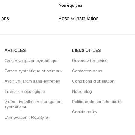
Nos équipes
5 ans
Pose & installation
ARTICLES
LIENS UTILES
Gazon vs gazon synthétique
Devenez franchisé
Gazon synthétique et animaux
Contactez-nous
Avoir un jardin sans entretien
Conditions d’utilisation
Transition écologique
Notre blog
Vidéo : installation d'un gazon
Politique de confidentialité
synthétique
Cookie policy
L'innovation : Réality ST