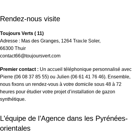
Rendez-nous visite
Toujours Verts ( 11)
Adresse : Mas des Granges, 1264 Trav.le Soler,
66300 Thuir
contact66@toujoursvert.com
Premier contact :
Un accueil téléphonique personnalisé avec
Pierre (06 08 37 85 55) ou Julien (06 61 41 76 46). Ensemble,
nous fixons un rendez-vous à votre domicile sous 48 à 72
heures pour étudier votre projet d’installation de gazon
synthétique.
L’équipe de l’Agence dans les Pyrénées-
orientales