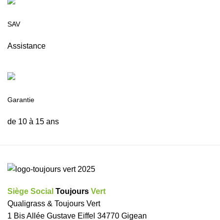
SAV
Assistance
Garantie
de 10 à 15 ans
Siège Social
Toujours
Vert
Qualigrass & Toujours Vert
1 Bis Allée Gustave Eiffel 34770 Gigean