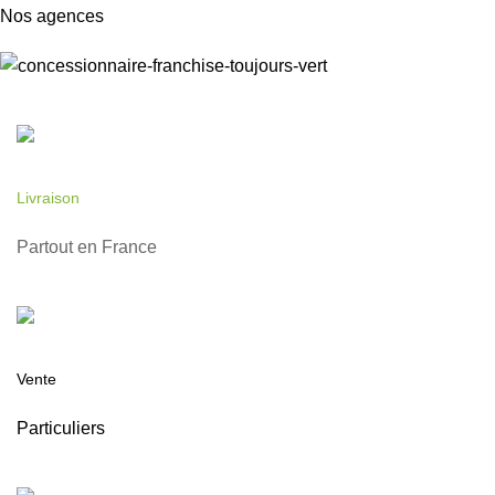
Nos agences
Livraison
Partout en France
Vente
Particuliers