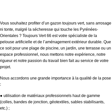
Vous souhaitez profiter d’un gazon toujours vert, sans arrosage
ni tonte, malgré la sécheresse qui touche les Pyrénées-
Orientales ? Toujours Vert 66 est votre spécialiste de la
pelouse artificielle et de l’aménagement extérieur durable. Que
ce soit pour une plage de piscine, un jardin, une terrasse ou un
espace professionnel, nous mettons notre expérience, notre
rigueur et notre passion du travail bien fait au service de votre
projet.
Nous accordons une grande importance à la qualité de la pose
:
● utilisation de matériaux professionnels haut de gamme
(colles, bandes de jonction, géotextiles, sables stabilisants,
etc.) ;