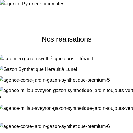
Nos réalisations