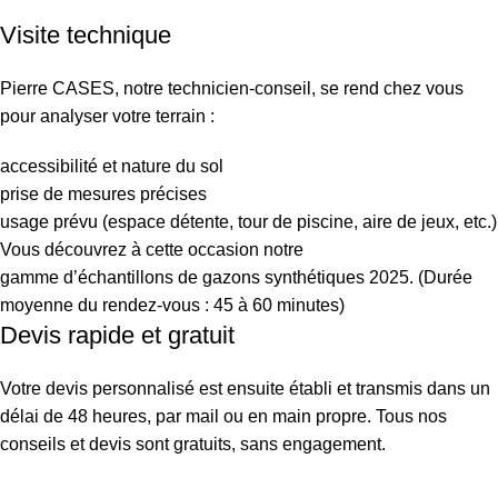
Visite technique
Pierre CASES, notre technicien-conseil, se rend chez vous
pour analyser votre terrain :
accessibilité et nature du sol
prise de mesures précises
usage prévu (espace détente, tour de piscine, aire de jeux, etc.)
Vous découvrez à cette occasion notre
gamme d’échantillons de gazons synthétiques 2025. (Durée
moyenne du rendez-vous : 45 à 60 minutes)
Devis rapide et gratuit
Votre devis personnalisé est ensuite établi et transmis dans un
délai de 48 heures, par mail ou en main propre. Tous nos
conseils et devis sont gratuits, sans engagement.