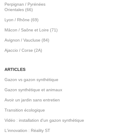
Perpignan / Pyrénées
Orientales (66)
Lyon / Rhône (69)
Mâcon / Saône et Loire (71)
Avignon / Vaucluse (84)
Ajaccio / Corse (2A)
ARTICLES
Gazon vs gazon synthétique
Gazon synthétique et animaux
Avoir un jardin sans entretien
Transition écologique
Vidéo : installation d'un gazon synthétique
L'innovation : Réality ST