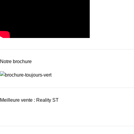
Notre brochure
Meilleure vente : Reality ST