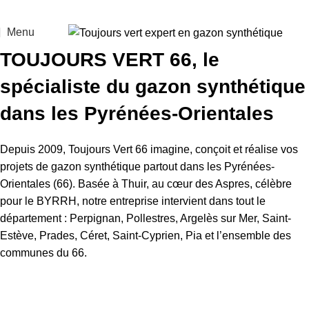
Menu
TOUJOURS VERT 66, le
spécialiste du gazon synthétique
dans les Pyrénées-Orientales
Depuis 2009, Toujours Vert 66 imagine, conçoit et réalise vos
projets de gazon synthétique partout dans les Pyrénées-
Orientales (66). Basée à Thuir, au cœur des Aspres, célèbre
pour le BYRRH, notre entreprise intervient dans tout le
département : Perpignan, Pollestres, Argelès sur Mer, Saint-
Estève, Prades, Céret, Saint-Cyprien, Pia et l’ensemble des
communes du 66.