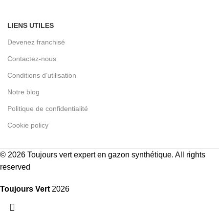
LIENS UTILES
Devenez franchisé
Contactez-nous
Conditions d’utilisation
Notre blog
Politique de confidentialité
Cookie policy
© 2026
Toujours vert expert en gazon synthétique
. All rights
reserved
Toujours Vert
2026