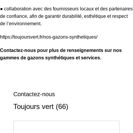
● collaboration avec des fournisseurs locaux et des partenaires
de confiance, afin de garantir durabilité, esthétique et respect
de l’environnement.
https://toujoursvert.fr/nos-gazons-synthetiques/
Contactez-nous pour plus de renseignements sur nos
gammes de gazons synthétiques et services.
Contactez-nous
Toujours vert (66)