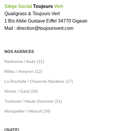
Siège Social
Toujours
Vert
Qualigrass & Toujours Vert
1 Bis Allée Gustave Eiffel 34770 Gigean
Mail :
direction@toujoursvert.com
NOS AGENCES
Narbonne / Aude (11)
Millau / Aveyron (12)
La Rochelle / Charente Maritime (17)
Nîmes / Gard (30)
Toulouse / Haute Garonne (31)
Montpellier / Hérault (34)
(SUITE)