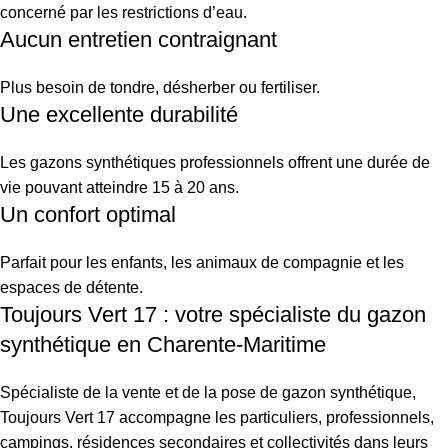
concerné par les restrictions d’eau.
Aucun entretien contraignant
Plus besoin de tondre, désherber ou fertiliser.
Une excellente durabilité
Les gazons synthétiques professionnels offrent une durée de
vie pouvant atteindre 15 à 20 ans.
Un confort optimal
Parfait pour les enfants, les animaux de compagnie et les
espaces de détente.
Toujours Vert 17 : votre spécialiste du gazon
synthétique en Charente-Maritime
Spécialiste de la vente et de la pose de gazon synthétique,
Toujours Vert 17 accompagne les particuliers, professionnels,
campings, résidences secondaires et collectivités dans leurs