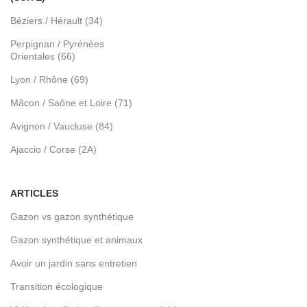
Béziers / Hérault (34)
Perpignan / Pyrénées
Orientales (66)
Lyon / Rhône (69)
Mâcon / Saône et Loire (71)
Avignon / Vaucluse (84)
Ajaccio / Corse (2A)
ARTICLES
Gazon vs gazon synthétique
Gazon synthétique et animaux
Avoir un jardin sans entretien
Transition écologique