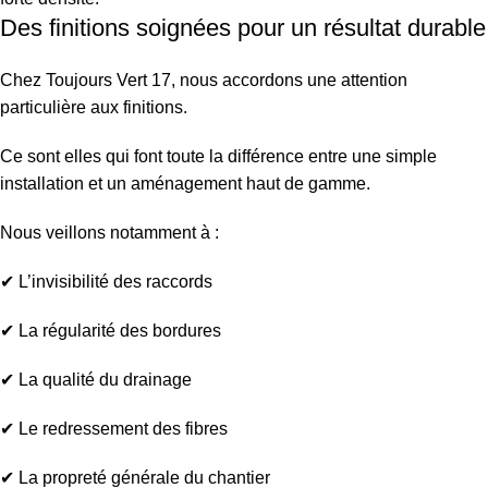
Des finitions soignées pour un résultat durable
Chez Toujours Vert 17, nous accordons une attention
particulière aux finitions.
Ce sont elles qui font toute la différence entre une simple
installation et un aménagement haut de gamme.
Nous veillons notamment à :
✔ L’invisibilité des raccords
✔ La régularité des bordures
✔ La qualité du drainage
✔ Le redressement des fibres
✔ La propreté générale du chantier