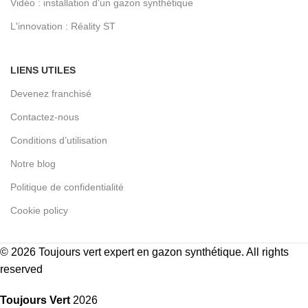
Vidéo : installation d'un gazon synthétique
L'innovation : Réality ST
LIENS UTILES
Devenez franchisé
Contactez-nous
Conditions d’utilisation
Notre blog
Politique de confidentialité
Cookie policy
© 2026
Toujours vert expert en gazon synthétique
. All rights
reserved
Toujours Vert
2026