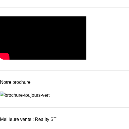
Notre brochure
Meilleure vente : Reality ST