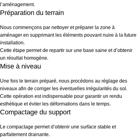
l’aménagement.
Préparation du terrain
Nous commençons par nettoyer et préparer la zone à
aménager en supprimant les éléments pouvant nuire à la future
installation.
Cette étape permet de repartir sur une base saine et d’obtenir
un résultat homogène.
Mise à niveau
Une fois le terrain préparé, nous procédons au réglage des
niveaux afin de corriger les éventuelles irrégularités du sol.
Cette opération est indispensable pour garantir un rendu
esthétique et éviter les déformations dans le temps.
Compactage du support
Le compactage permet d’obtenir une surface stable et
parfaitement drainante.