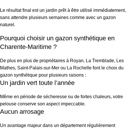
Le résultat final est un jardin prêt à être utilisé immédiatement,
sans attendre plusieurs semaines comme avec un gazon
naturel.
Pourquoi choisir un gazon synthétique en
Charente-Maritime ?
De plus en plus de propriétaires à Royan, La Tremblade, Les
Mathes, Saint-Palais-sur-Mer ou La Rochelle font le choix du
gazon synthétique pour plusieurs raisons :
Un jardin vert toute l’année
Même en période de sécheresse ou de fortes chaleurs, votre
pelouse conserve son aspect impeccable.
Aucun arrosage
Un avantage majeur dans un département régulièrement