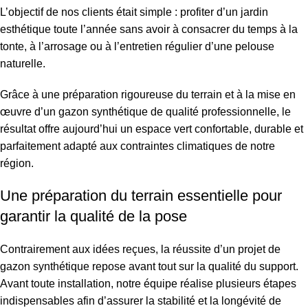
L’objectif de nos clients était simple : profiter d’un jardin
esthétique toute l’année sans avoir à consacrer du temps à la
tonte, à l’arrosage ou à l’entretien régulier d’une pelouse
naturelle.
Grâce à une préparation rigoureuse du terrain et à la mise en
œuvre d’un gazon synthétique de qualité professionnelle, le
résultat offre aujourd’hui un espace vert confortable, durable et
parfaitement adapté aux contraintes climatiques de notre
région.
Une préparation du terrain essentielle pour
garantir la qualité de la pose
Contrairement aux idées reçues, la réussite d’un projet de
gazon synthétique repose avant tout sur la qualité du support.
Avant toute installation, notre équipe réalise plusieurs étapes
indispensables afin d’assurer la stabilité et la longévité de