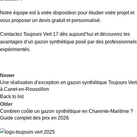
Notre équipe est à votre disposition pour étudier votre projet et
vous proposer un devis gratuit et personnalisé.
Contactez Toujours Vert 17 dès aujourd’hui et découvrez les
avantages d’un gazon synthétique posé par des professionnels
expérimentés.
Newer
Une réalisation d’exception en gazon synthétique Toujours Vert
à Canet-en-Roussillon
Back to list
Older
Combien coûte un gazon synthétique en Charente-Maritime ?
Guide complet des prix en 2026