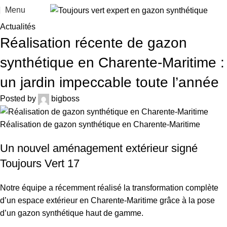
Menu
Actualités
Réalisation récente de gazon
synthétique en Charente-Maritime :
un jardin impeccable toute l’année
Posted by
bigboss
Réalisation de gazon synthétique en Charente-Maritime
Un nouvel aménagement extérieur signé
Toujours Vert 17
Notre équipe a récemment réalisé la transformation complète
d’un espace extérieur en Charente-Maritime grâce à la pose
d’un gazon synthétique haut de gamme.