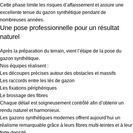
Cette phase limite les risques d’affaissement et assure une
excellente tenue du gazon synthétique pendant de
nombreuses années.
Une pose professionnelle pour un résultat
naturel
Après la préparation du terrain, vient l’étape de la pose du
gazon synthétique.
Nos équipes réalisent :
Les découpes précises autour des obstacles et massifs
Les raccords entre les lés de gazon
Les fixations périphériques
Le brossage des fibres
Chaque détail est soigneusement contrôlé afin d’obtenir un
rendu naturel et harmonieux.
Les gazons synthétiques modernes offrent aujourd’hui un
réalisme remarquable grâce à leurs fibres multi-teintes et à leur
forte densité.