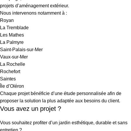
projets d’aménagement extérieur.
Nous intervenons notamment à :
Royan
La Tremblade
Les Mathes
La Palmyre
Saint-Palais-sur-Mer
Vaux-sur-Mer
La Rochelle
Rochefort
Saintes
Île d’Oléron
Chaque projet bénéficie d’une étude personnalisée afin de
proposer la solution la plus adaptée aux besoins du client.
Vous avez un projet ?
Vous souhaitez profiter d’un jardin esthétique, durable et sans
entretien ?