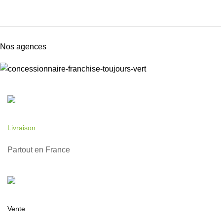
Nos agences
Livraison
Partout en France
Vente