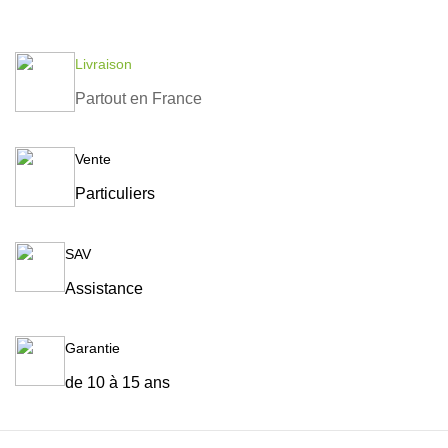
Livraison
Partout en France
Vente
Particuliers
SAV
Assistance
Garantie
de 10 à 15 ans