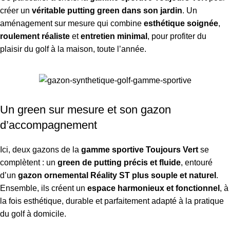
créer un
véritable putting green dans son jardin
. Un
aménagement sur mesure qui combine
esthétique soignée
,
roulement réaliste
et
entretien minimal
, pour profiter du
plaisir du golf à la maison, toute l’année.
Un green sur mesure et son gazon
d’accompagnement
Ici, deux gazons de la
gamme sportive Toujours Vert
se
complètent : un
green de putting précis et fluide
, entouré
d’un
gazon ornemental
Réality ST
plus souple et naturel
.
Ensemble, ils créent un
espace harmonieux et fonctionnel
, à
la fois esthétique, durable et parfaitement adapté à la pratique
du golf à domicile.