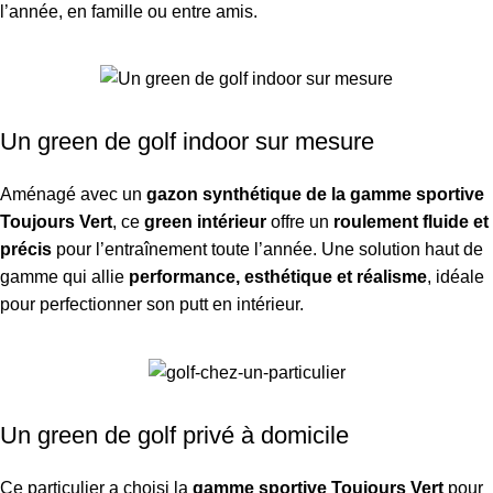
l’année, en famille ou entre amis.
Un green de golf indoor sur mesure
Aménagé avec un
gazon synthétique de la gamme sportive
Toujours Vert
, ce
green intérieur
offre un
roulement fluide et
précis
pour l’entraînement toute l’année. Une solution haut de
gamme qui allie
performance, esthétique et réalisme
, idéale
pour perfectionner son putt en intérieur.
Un green de golf privé à domicile
Ce particulier a choisi la
gamme sportive Toujours Vert
pour