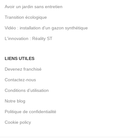
Avoir un jardin sans entretien
Transition écologique
Vidéo : installation d'un gazon synthétique
L'innovation : Réality ST
LIENS UTILES
Devenez franchisé
Contactez-nous
Conditions d’utilisation
Notre blog
Politique de confidentialité
Cookie policy