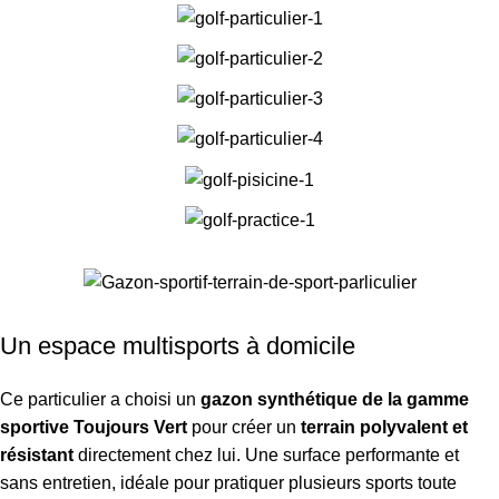
Un espace multisports à domicile
Ce particulier a choisi un
gazon synthétique de la
gamme
sportive
Toujours Vert
pour créer un
terrain polyvalent et
résistant
directement chez lui. Une surface performante et
sans entretien, idéale pour pratiquer plusieurs sports toute