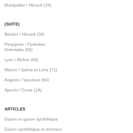
Montpellier / Hérault (34)
(SUITE)
Béziers / Hérault (34)
Perpignan / Pyrénées
Orientales (66)
Lyon / Rhône (69)
Mâcon / Saône et Loire (71)
Avignon / Vaucluse (84)
Ajaccio / Corse (2A)
ARTICLES
Gazon vs gazon synthétique
Gazon synthétique et animaux