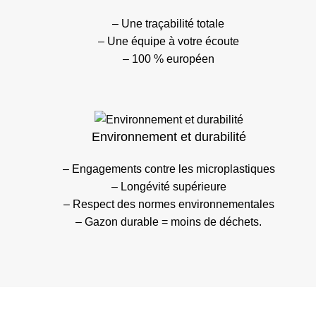
– Une traçabilité totale
– Une équipe à votre écoute
– 100 % européen
Environnement et durabilité
– Engagements contre les microplastiques
– Longévité supérieure
– Respect des normes environnementales
– Gazon durable = moins de déchets.