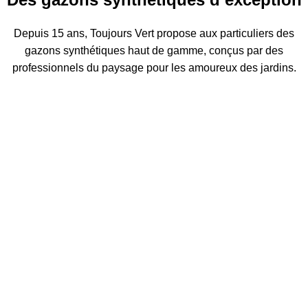
Depuis 15 ans, Toujours Vert propose aux particuliers des
gazons synthétiques haut de gamme, conçus par des
professionnels du paysage pour les amoureux des jardins.