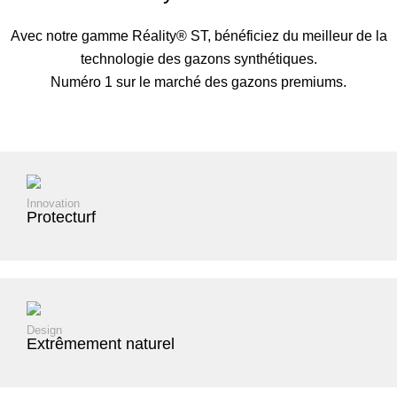
Avec notre gamme Réality® ST, bénéficiez du meilleur de la
technologie des gazons synthétiques.
Numéro 1 sur le marché des gazons premiums.
Innovation
Protecturf
Design
Extrêmement naturel