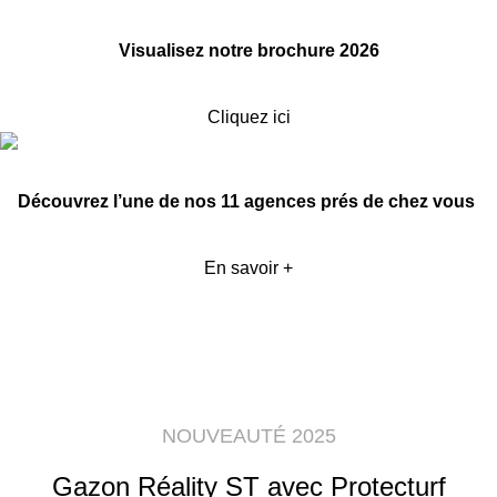
Visualisez notre brochure 2026
Cliquez ici
Découvrez l’une de nos 11 agences prés de chez vous
En savoir +
NOUVEAUTÉ 2025
Gazon Réality ST avec Protecturf