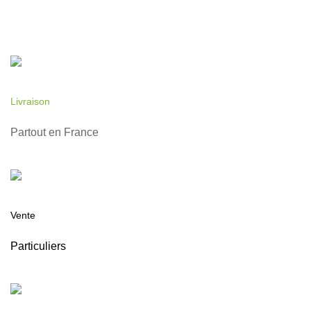
Livraison
Partout en France
Vente
Particuliers