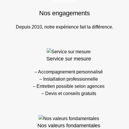
Nos valeurs
Nos engagements
Depuis 2010, notre expérience fait la différence.
Service sur mesure
– Accompagnement personnalisé
– Installation professionnelle
– Entretien possible selon agences
– Devis et conseils gratuits
Nos valeurs fondamentales