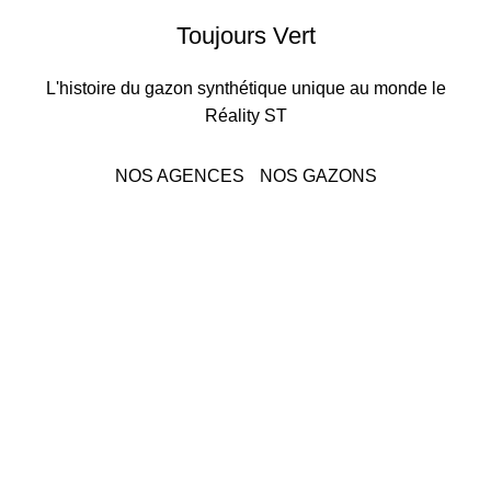
Toujours Vert
L'histoire du gazon synthétique unique au monde le
Réality ST
NOS AGENCES
NOS GAZONS