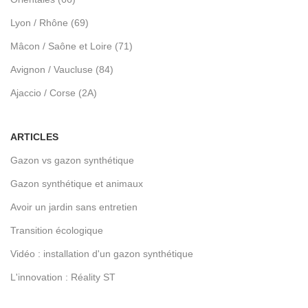
Lyon / Rhône (69)
Mâcon / Saône et Loire (71)
Avignon / Vaucluse (84)
Ajaccio / Corse (2A)
ARTICLES
Gazon vs gazon synthétique
Gazon synthétique et animaux
Avoir un jardin sans entretien
Transition écologique
Vidéo : installation d'un gazon synthétique
L'innovation : Réality ST