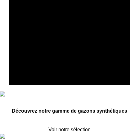
Découvrez notre gamme de gazons synthétiques
Voir notre sélection