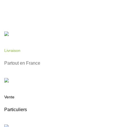
Livraison
Partout en France
Vente
Particuliers