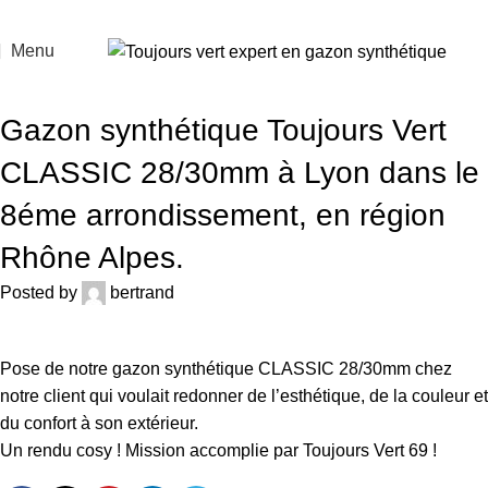
Menu
ACTUALITÉS
Gazon synthétique Toujours Vert
CLASSIC 28/30mm à Lyon dans le
8éme arrondissement, en région
Rhône Alpes.
Posted by
bertrand
Pose de notre gazon synthétique CLASSIC 28/30mm chez
notre client qui voulait redonner de l’esthétique, de la couleur et
du confort à son extérieur.
Un rendu cosy ! Mission accomplie par Toujours Vert 69 !