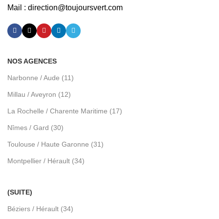
Mail :
direction@toujoursvert.com
NOS AGENCES
Narbonne / Aude (11)
Millau / Aveyron (12)
La Rochelle / Charente Maritime (17)
Nîmes / Gard (30)
Toulouse / Haute Garonne (31)
Montpellier / Hérault (34)
(SUITE)
Béziers / Hérault (34)