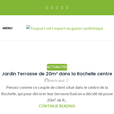
MENU
ACTUALITÉS
Jardin Terrasse de 20m² dans la Rochelle centre
bertrand
Pensez comme ce couple de client situé dans le centre de la
Rochelle, qui pour décorer leur terrasse/balcon a décidé de poser
20m² de R...
CONTINUE READING