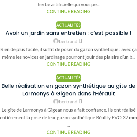
herbe artificielle qui vous pe...
CONTINUE READING
ACTUALITÉS
Avoir un jardin sans entretien : c’est possible !
bertrand
Rien de plus facile, il suffit de poser du gazon synthétique : avec ça
même les novices en jardinage pourront jouir des plaisirs d’un b...
CONTINUE READING
ACTUALITÉS
Belle réalisation en gazon synthétique au gîte de
Larmonys à Gigean dans l’Hérault
bertrand
Le gîte de Larmonys à Gigean nous a fait confiance. Ils ont réalisé
entièrement la pose de leur gazon synthétique Réality EVO 37 mm
...
CONTINUE READING