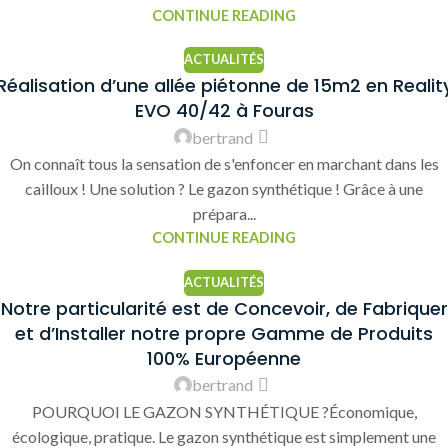
CONTINUE READING
ACTUALITÉS
Réalisation d’une allée piétonne de 15m2 en Realit
EVO 40/42 à Fouras
bertrand
On connaît tous la sensation de s'enfoncer en marchant dans les
cailloux ! Une solution ? Le gazon synthétique ! Grâce à une
prépara...
CONTINUE READING
ACTUALITÉS
Notre particularité est de Concevoir, de Fabriquer
et d’Installer notre propre Gamme de Produits
100% Européenne
bertrand
POURQUOI LE GAZON SYNTHÉTIQUE ?Économique,
écologique, pratique. Le gazon synthétique est simplement une