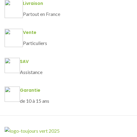
Livraison
Partout en France
Vente
Particuliers
SAV
Assistance
Garantie
de 10 à 15 ans