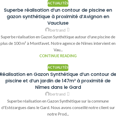
ACTUALITÉS
Superbe réalisation d’un contour de piscine en
gazon synthétique à proximité d’Avignon en
Vaucluse
bertrand
Superbe réalisation en Gazon Synthétique autour d'une piscine de
plus de 100 m² à Montfavet. Notre agence de Nîmes intervient en
Vau...
CONTINUE READING
ACTUALITÉS
Réalisation en Gazon Synthétique d’un contour d
piscine et d’un jardin de 147m² à proximité de
Nîmes dans le Gard
bertrand
Superbe réalisation en Gazon Synthétique sur la commune
d'Estézargues dans le Gard. Nous avons conseillé notre client sur
notre Prod...