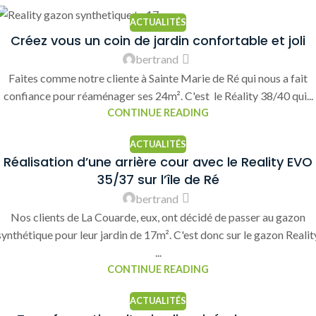
ACTUALITÉS
Créez vous un coin de jardin confortable et joli
bertrand
Faites comme notre cliente à Sainte Marie de Ré qui nous a fait
confiance pour réaménager ses 24m². C'est le Réality 38/40 qui...
CONTINUE READING
ACTUALITÉS
Réalisation d’une arrière cour avec le Reality EVO
35/37 sur l’île de Ré
bertrand
Nos clients de La Couarde, eux, ont décidé de passer au gazon
synthétique pour leur jardin de 17m². C'est donc sur le gazon Realit
...
CONTINUE READING
ACTUALITÉS