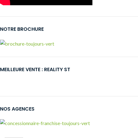
NOTRE BROCHURE
MEILLEURE VENTE : REALITY ST
NOS AGENCES