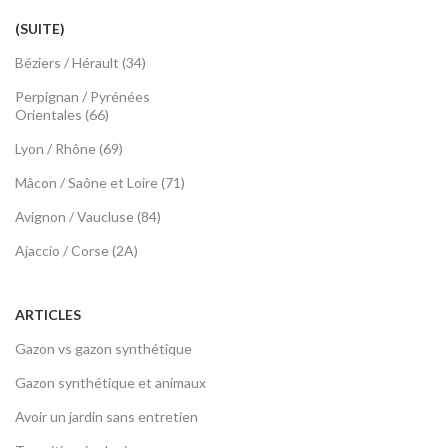
(SUITE)
Béziers / Hérault (34)
Perpignan / Pyrénées
Orientales (66)
Lyon / Rhône (69)
Mâcon / Saône et Loire (71)
Avignon / Vaucluse (84)
Ajaccio / Corse (2A)
ARTICLES
Gazon vs gazon synthétique
Gazon synthétique et animaux
Avoir un jardin sans entretien