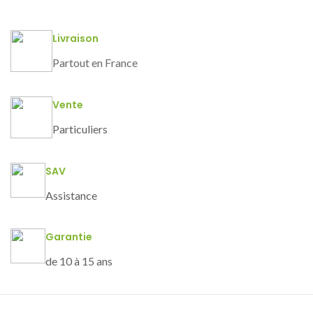
Livraison
Partout en France
Vente
Particuliers
SAV
Assistance
Garantie
de 10 à 15 ans