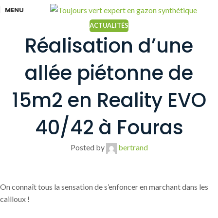
MENU
ACTUALITÉS
Réalisation d’une
allée piétonne de
15m2 en Reality EVO
40/42 à Fouras
Posted by
bertrand
On connaît tous la sensation de s’enfoncer en marchant dans les
cailloux !