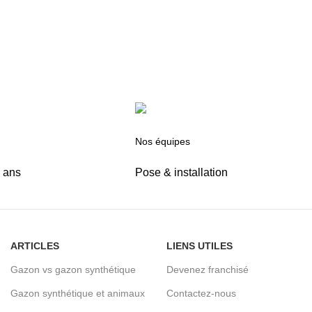
Nos équipes
5 ans
Pose & installation
ARTICLES
LIENS UTILES
Gazon vs gazon synthétique
Devenez franchisé
Gazon synthétique et animaux
Contactez-nous