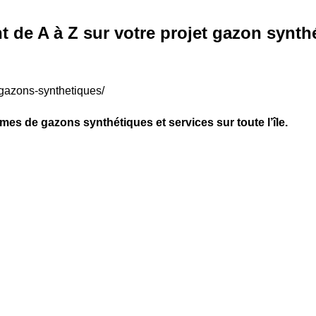
 de A à Z sur votre projet gazon synth
s-gazons-synthetiques/
 de gazons synthétiques et services sur toute l’île.