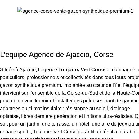
L’équipe Agence de Ajaccio, Corse
Située à Ajaccio, l’agence
Toujours Vert Corse
accompagne l
particuliers, professionnels et collectivités dans tous leurs proje
gazon synthétique premium. Implantée au cœur de l’île, l’équip
intervient sur l’ensemble de la Corse-du-Sud et de la Haute-Co
pour concevoir, fournir et installer des pelouses haut de gamme
adaptées au climat insulaire : résistance au soleil, drainage
optimisé, fibres dernière génération et finitions ultra-réalistes. 
soit pour un jardin, une terrasse, un hôtel, une aire de jeux ou u
espace sportif, Toujours Vert Corse garantit un résultat durable,