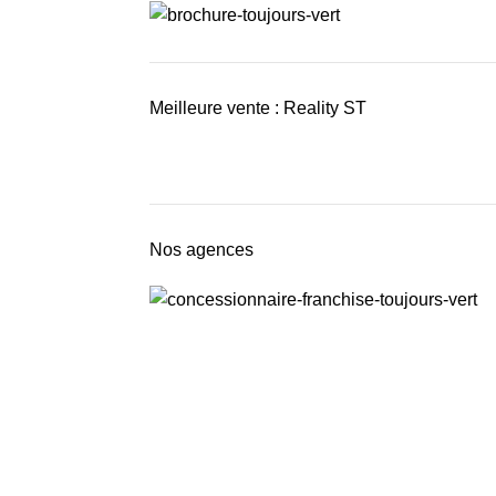
Meilleure vente : Reality ST
Nos agences