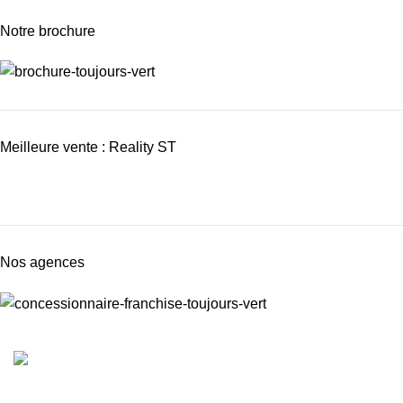
Notre brochure
Meilleure vente : Reality ST
Nos agences