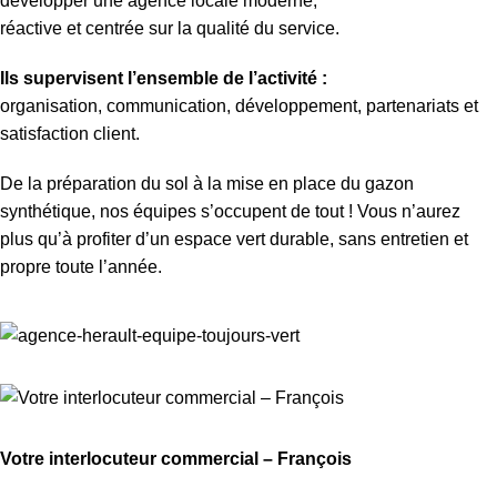
développer une agence locale moderne,
réactive et centrée sur la qualité du service.
Ils supervisent l’ensemble de l’activité :
organisation, communication, développement, partenariats et
satisfaction client.
De la préparation du sol à la mise en place du gazon
synthétique, nos équipes s’occupent de tout ! Vous n’aurez
plus qu’à profiter d’un espace vert durable, sans entretien et
propre toute l’année.
Votre interlocuteur commercial – François