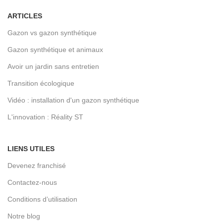
ARTICLES
Gazon vs gazon synthétique
Gazon synthétique et animaux
Avoir un jardin sans entretien
Transition écologique
Vidéo : installation d'un gazon synthétique
L'innovation : Réality ST
LIENS UTILES
Devenez franchisé
Contactez-nous
Conditions d’utilisation
Notre blog