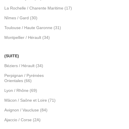
La Rochelle / Charente Maritime (17)
Nîmes / Gard (30)
Toulouse / Haute Garonne (31)
Montpellier / Hérault (34)
(SUITE)
Béziers / Hérault (34)
Perpignan / Pyrénées
Orientales (66)
Lyon / Rhône (69)
Mâcon / Saône et Loire (71)
Avignon / Vaucluse (84)
Ajaccio / Corse (2A)