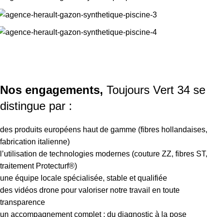
Nos engagements,
Toujours Vert 34 se
distingue par :
des produits européens haut de gamme (fibres hollandaises,
fabrication italienne)
l’utilisation de technologies modernes (couture ZZ, fibres ST,
traitement Protecturf®)
une équipe locale spécialisée, stable et qualifiée
des vidéos drone pour valoriser notre travail en toute
transparence
un accompagnement complet : du diagnostic à la pose