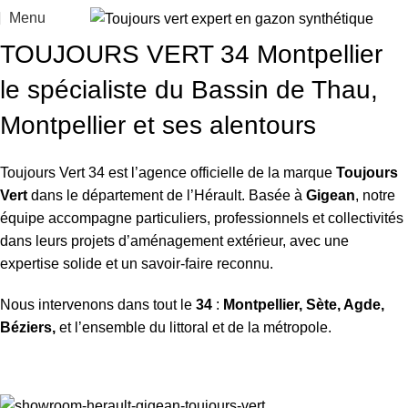
Menu
TOUJOURS VERT 34 Montpellier
le spécialiste du Bassin de Thau,
Montpellier et ses alentours
Toujours Vert 34 est l’agence officielle de la marque
Toujours
Vert
dans le département de l’Hérault. Basée à
Gigean
, notre
équipe accompagne particuliers, professionnels et collectivités
dans leurs projets d’aménagement extérieur, avec une
expertise solide et un savoir-faire reconnu.
Nous intervenons dans tout le
34
:
Montpellier, Sète, Agde,
Béziers,
et l’ensemble du littoral et de la métropole.