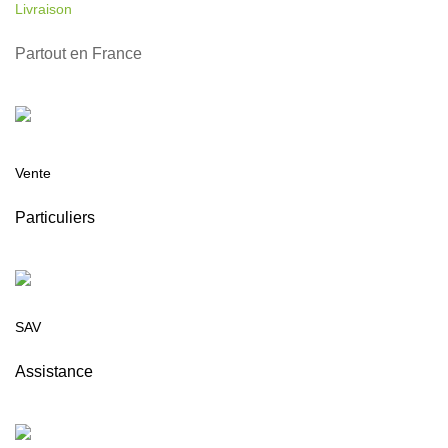
Livraison
Partout en France
Vente
Particuliers
SAV
Assistance