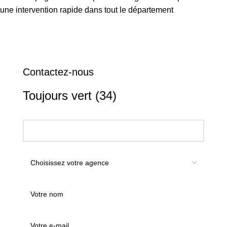
une intervention rapide dans tout le département
Contactez-nous
Toujours vert (34)