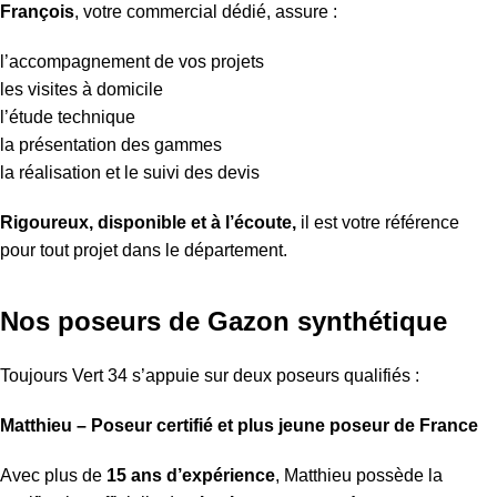
François
, votre commercial dédié, assure :
l’accompagnement de vos projets
les visites à domicile
l’étude technique
la présentation des gammes
la réalisation et le suivi des devis
Rigoureux, disponible et à l’écoute,
il est votre référence
pour tout projet dans le département.
Nos poseurs de Gazon synthétique
Toujours Vert 34 s’appuie sur deux poseurs qualifiés :
Matthieu – Poseur certifié et plus jeune poseur de France
Avec plus de
15 ans d’expérience
, Matthieu possède la