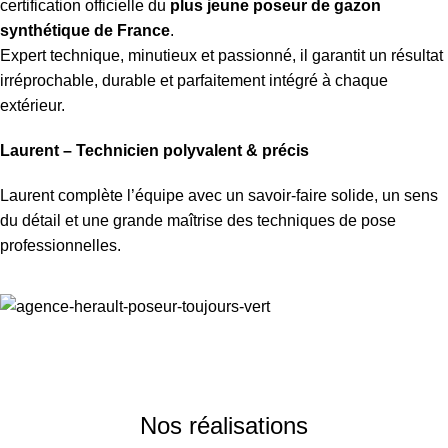
certification officielle du
plus jeune poseur de gazon
synthétique de France
.
Expert technique, minutieux et passionné, il garantit un résultat
irréprochable, durable et parfaitement intégré à chaque
extérieur.
Laurent – Technicien polyvalent & précis
Laurent complète l’équipe avec un savoir-faire solide, un sens
du détail et une grande maîtrise des techniques de pose
professionnelles.
Nos réalisations