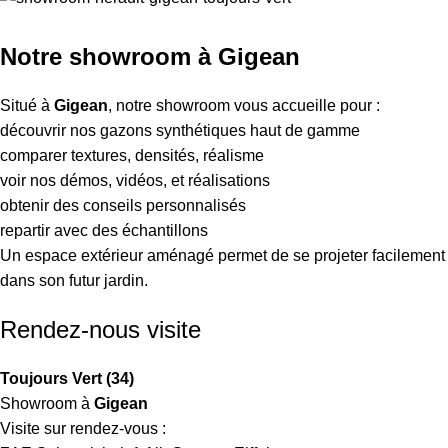
Notre showroom à Gigean
Situé à
Gigean
, notre showroom vous accueille pour :
découvrir nos gazons synthétiques haut de gamme
comparer textures, densités, réalisme
voir nos démos, vidéos, et réalisations
obtenir des conseils personnalisés
repartir avec des échantillons
Un espace extérieur aménagé permet de se projeter facilement
dans son futur jardin.
Rendez-nous visite
Toujours Vert (34)
Showroom à
Gigean
Visite sur rendez-vous :