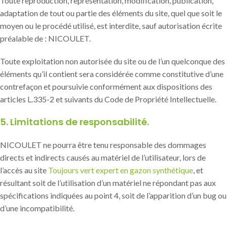
Toute reproduction, représentation, modification, publication,
adaptation de tout ou partie des éléments du site, quel que soit le
moyen ou le procédé utilisé, est interdite, sauf autorisation écrite
préalable de : NICOULET.
Toute exploitation non autorisée du site ou de l’un quelconque des
éléments qu’il contient sera considérée comme constitutive d’une
contrefaçon et poursuivie conformément aux dispositions des
articles L.335-2 et suivants du Code de Propriété Intellectuelle.
5. Limitations de responsabilité.
NICOULET ne pourra être tenu responsable des dommages
directs et indirects causés au matériel de l’utilisateur, lors de
l’accès au site
Toujours vert expert en gazon synthétique
, et
résultant soit de l’utilisation d’un matériel ne répondant pas aux
spécifications indiquées au point 4, soit de l’apparition d’un bug ou
d’une incompatibilité.