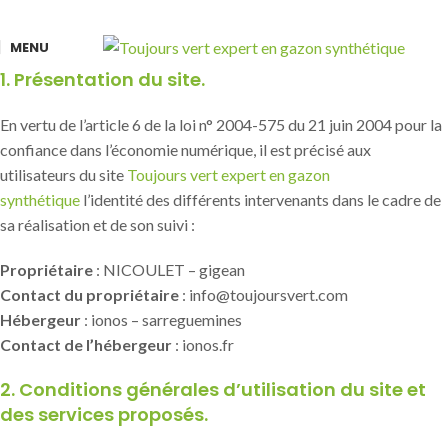
MENU
1. Présentation du site.
En vertu de l’article 6 de la loi n° 2004-575 du 21 juin 2004 pour la
confiance dans l’économie numérique, il est précisé aux
utilisateurs du site
Toujours vert expert en gazon
synthétique
l’identité des différents intervenants dans le cadre de
sa réalisation et de son suivi :
Propriétaire
: NICOULET – gigean
Contact du propriétaire
: info@toujoursvert.com
Hébergeur
: ionos – sarreguemines
Contact de l’hébergeur
: ionos.fr
2. Conditions générales d’utilisation du site et
des services proposés.