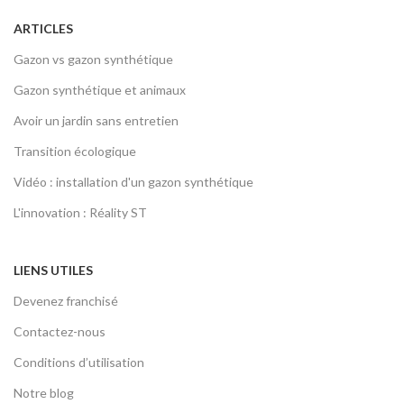
ARTICLES
Gazon vs gazon synthétique
Gazon synthétique et animaux
Avoir un jardin sans entretien
Transition écologique
Vidéo : installation d'un gazon synthétique
L'innovation : Réality ST
LIENS UTILES
Devenez franchisé
Contactez-nous
Conditions d’utilisation
Notre blog