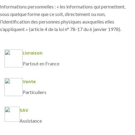
Informations personnelles : « les informations qui permettent,
sous quelque forme que ce soit, directement ou non,
l’identification des personnes physiques auxquelles elles
s’appliquent » (article 4 de la loi n° 78-17 du 6 janvier 1978).
Livraison
Partout en France
Vente
Particuliers
SAV
Assistance