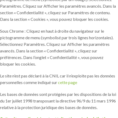
Paramètres. Cliquez sur Afficher les paramètres avancés. Dans la
section « Confidentialité », cliquez sur Paramètres de contenu.
Dans la section « Cookies », vous pouvez bloquer les cookies.
Sous Chrome : Cliquez en haut à droite du navigateur sur le
pictogramme de menu (symbolisé par trois lignes horizontales).
Sélectionnez Paramètres. Cliquez sur Afficher les paramètres
avancés. Dans la section « Confidentialité », cliquez sur
préférences. Dans l’onglet « Confidentialité », vous pouvez
bloquer les cookies.
Le site n’est pas déclaré à la CNIL car il n’exploite pas les données
personnelles comme indiqué sur
cette page
Les bases de données sont protégées par les dispositions de la loi
du 1er juillet 1998 transposant la directive 96/9 du 11 mars 1996
relative à la protection juridique des bases de données.