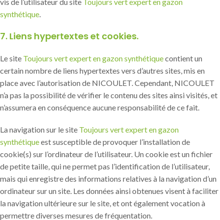
vis de l’utilisateur du site
Toujours vert expert en gazon
synthétique
.
7. Liens hypertextes et cookies.
Le site
Toujours vert expert en gazon synthétique
contient un
certain nombre de liens hypertextes vers d’autres sites, mis en
place avec l’autorisation de NICOULET. Cependant, NICOULET
n’a pas la possibilité de vérifier le contenu des sites ainsi visités, et
n’assumera en conséquence aucune responsabilité de ce fait.
La navigation sur le site
Toujours vert expert en gazon
synthétique
est susceptible de provoquer l’installation de
cookie(s) sur l’ordinateur de l’utilisateur. Un cookie est un fichier
de petite taille, qui ne permet pas l’identification de l’utilisateur,
mais qui enregistre des informations relatives à la navigation d’un
ordinateur sur un site. Les données ainsi obtenues visent à faciliter
la navigation ultérieure sur le site, et ont également vocation à
permettre diverses mesures de fréquentation.