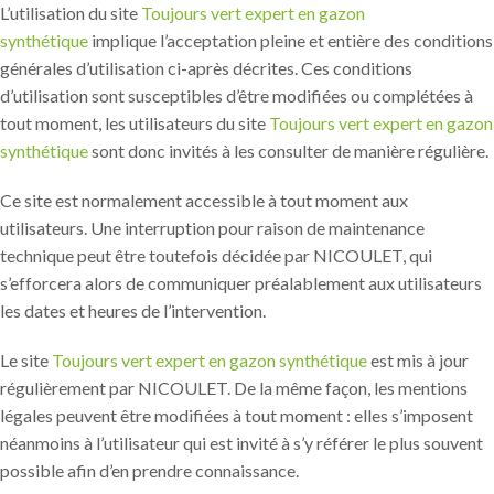
L’utilisation du site
Toujours vert expert en gazon
synthétique
implique l’acceptation pleine et entière des conditions
générales d’utilisation ci-après décrites. Ces conditions
d’utilisation sont susceptibles d’être modifiées ou complétées à
tout moment, les utilisateurs du site
Toujours vert expert en gazon
synthétique
sont donc invités à les consulter de manière régulière.
Ce site est normalement accessible à tout moment aux
utilisateurs. Une interruption pour raison de maintenance
technique peut être toutefois décidée par NICOULET, qui
s’efforcera alors de communiquer préalablement aux utilisateurs
les dates et heures de l’intervention.
Le site
Toujours vert expert en gazon synthétique
est mis à jour
régulièrement par NICOULET. De la même façon, les mentions
légales peuvent être modifiées à tout moment : elles s’imposent
néanmoins à l’utilisateur qui est invité à s’y référer le plus souvent
possible afin d’en prendre connaissance.