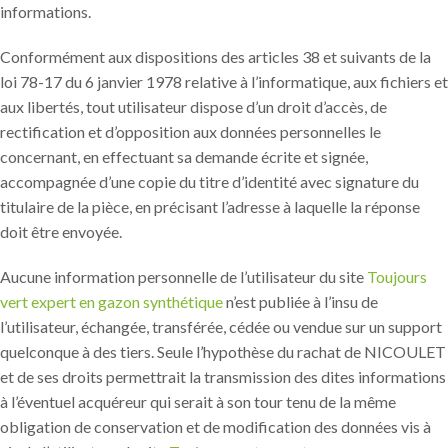
informations.
Conformément aux dispositions des articles 38 et suivants de la
loi 78-17 du 6 janvier 1978 relative à l’informatique, aux fichiers et
aux libertés, tout utilisateur dispose d’un droit d’accès, de
rectification et d’opposition aux données personnelles le
concernant, en effectuant sa demande écrite et signée,
accompagnée d’une copie du titre d’identité avec signature du
titulaire de la pièce, en précisant l’adresse à laquelle la réponse
doit être envoyée.
Aucune information personnelle de l’utilisateur du site
Toujours
vert expert en gazon synthétique
n’est publiée à l’insu de
l’utilisateur, échangée, transférée, cédée ou vendue sur un support
quelconque à des tiers. Seule l’hypothèse du rachat de NICOULET
et de ses droits permettrait la transmission des dites informations
à l’éventuel acquéreur qui serait à son tour tenu de la même
obligation de conservation et de modification des données vis à