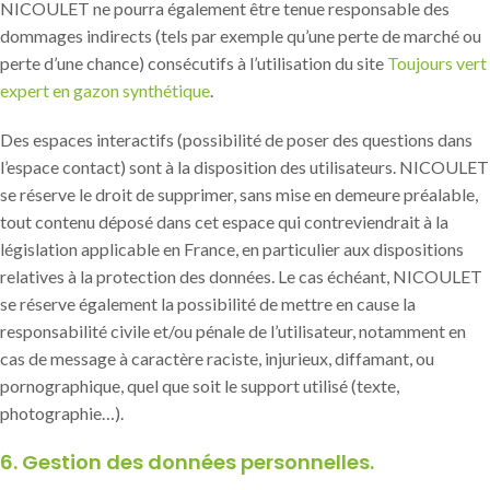
NICOULET ne pourra également être tenue responsable des
dommages indirects (tels par exemple qu’une perte de marché ou
perte d’une chance) consécutifs à l’utilisation du site
Toujours vert
expert en gazon synthétique
.
Des espaces interactifs (possibilité de poser des questions dans
l’espace contact) sont à la disposition des utilisateurs. NICOULET
se réserve le droit de supprimer, sans mise en demeure préalable,
tout contenu déposé dans cet espace qui contreviendrait à la
législation applicable en France, en particulier aux dispositions
relatives à la protection des données. Le cas échéant, NICOULET
se réserve également la possibilité de mettre en cause la
responsabilité civile et/ou pénale de l’utilisateur, notamment en
cas de message à caractère raciste, injurieux, diffamant, ou
pornographique, quel que soit le support utilisé (texte,
photographie…).
6. Gestion des données personnelles.