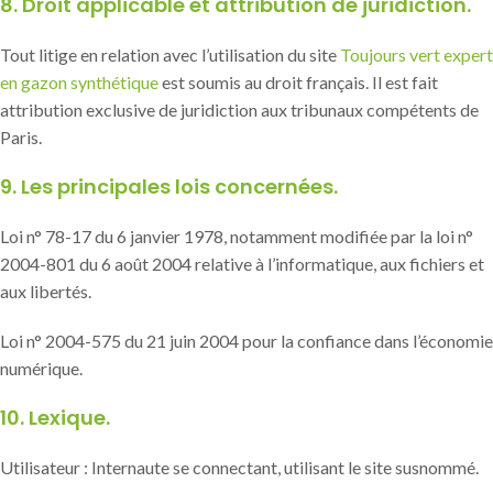
8. Droit applicable et attribution de juridiction.
Tout litige en relation avec l’utilisation du site
Toujours vert expert
en gazon synthétique
est soumis au droit français. Il est fait
attribution exclusive de juridiction aux tribunaux compétents de
Paris.
9. Les principales lois concernées.
Loi n° 78-17 du 6 janvier 1978, notamment modifiée par la loi n°
2004-801 du 6 août 2004 relative à l’informatique, aux fichiers et
aux libertés.
Loi n° 2004-575 du 21 juin 2004 pour la confiance dans l’économie
numérique.
10. Lexique.
Utilisateur : Internaute se connectant, utilisant le site susnommé.