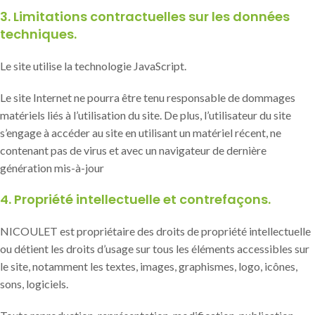
3. Limitations contractuelles sur les données
techniques.
Le site utilise la technologie JavaScript.
Le site Internet ne pourra être tenu responsable de dommages
matériels liés à l’utilisation du site. De plus, l’utilisateur du site
s’engage à accéder au site en utilisant un matériel récent, ne
contenant pas de virus et avec un navigateur de dernière
génération mis-à-jour
4. Propriété intellectuelle et contrefaçons.
NICOULET est propriétaire des droits de propriété intellectuelle
ou détient les droits d’usage sur tous les éléments accessibles sur
le site, notamment les textes, images, graphismes, logo, icônes,
sons, logiciels.