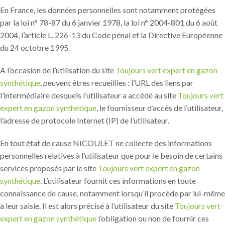
En France, les données personnelles sont notamment protégées
par la loi n° 78-87 du 6 janvier 1978, la loi n° 2004-801 du 6 août
2004, l’article L. 226-13 du Code pénal et la Directive Européenne
du 24 octobre 1995.
A l’occasion de l’utilisation du site
Toujours vert expert en gazon
synthétique
, peuvent êtres recueillies : l’URL des liens par
l’intermédiaire desquels l’utilisateur a accédé au site
Toujours vert
expert en gazon synthétique
, le fournisseur d’accès de l’utilisateur,
l’adresse de protocole Internet (IP) de l’utilisateur.
En tout état de cause NICOULET ne collecte des informations
personnelles relatives à l’utilisateur que pour le besoin de certains
services proposés par le site
Toujours vert expert en gazon
synthétique
. L’utilisateur fournit ces informations en toute
connaissance de cause, notamment lorsqu’il procède par lui-même
à leur saisie. Il est alors précisé à l’utilisateur du site
Toujours vert
expert en gazon synthétique
l’obligation ou non de fournir ces