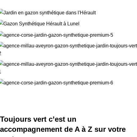
Toujours vert c’est un
accompagnement de A à Z sur votre