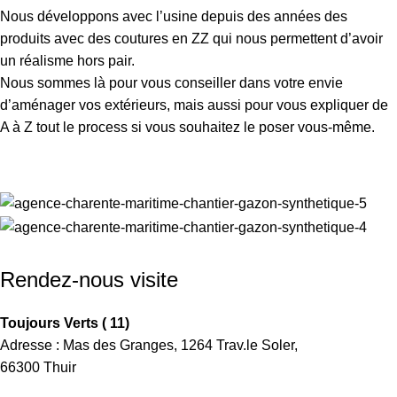
Nous développons avec l’usine depuis des années des
produits avec des coutures en ZZ qui nous permettent d’avoir
un réalisme hors pair.
Nous sommes là pour vous conseiller dans votre envie
d’aménager vos extérieurs, mais aussi pour vous expliquer de
A à Z tout le process si vous souhaitez le poser vous-même.
Rendez-nous visite
Toujours Verts ( 11)
Adresse : Mas des Granges, 1264 Trav.le Soler,
66300 Thuir