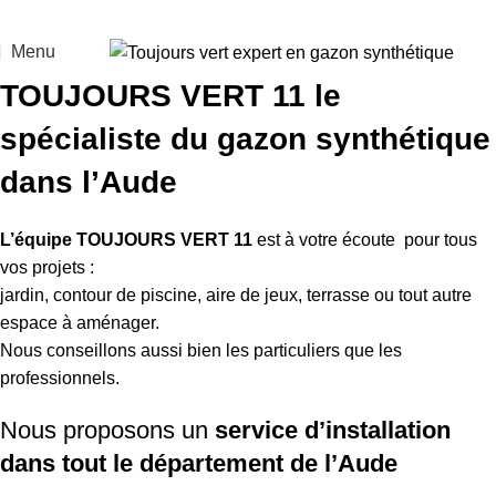
Menu
TOUJOURS VERT 11 le
spécialiste du gazon synthétique
dans l’Aude
L’équipe TOUJOURS VERT 11
est à votre écoute pour tous
vos projets :
jardin, contour de piscine, aire de jeux, terrasse ou tout autre
espace à aménager.
Nous conseillons aussi bien les particuliers que les
professionnels.
Nous proposons un
service d’installation
dans tout le département de l’Aude