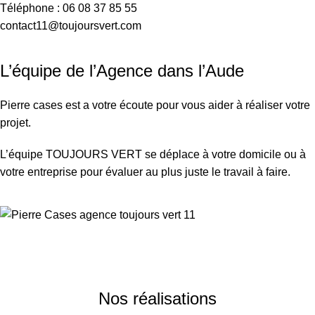
Téléphone : 06 08 37 85 55
contact11@toujoursvert.com
L’équipe de l’Agence dans l’Aude
Pierre cases est a votre écoute pour vous aider à réaliser votre
projet.
L’équipe TOUJOURS VERT se déplace à votre domicile ou à
votre entreprise pour évaluer au plus juste le travail à faire.
Nos réalisations