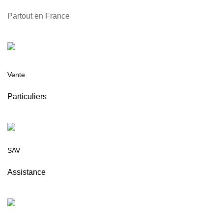
Partout en France
Vente
Particuliers
SAV
Assistance