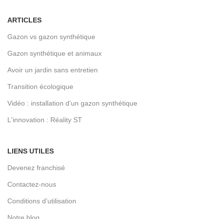
ARTICLES
Gazon vs gazon synthétique
Gazon synthétique et animaux
Avoir un jardin sans entretien
Transition écologique
Vidéo : installation d'un gazon synthétique
L'innovation : Réality ST
LIENS UTILES
Devenez franchisé
Contactez-nous
Conditions d’utilisation
Notre blog