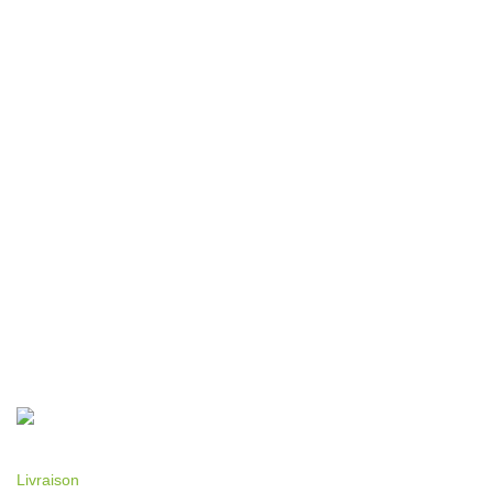
Livraison