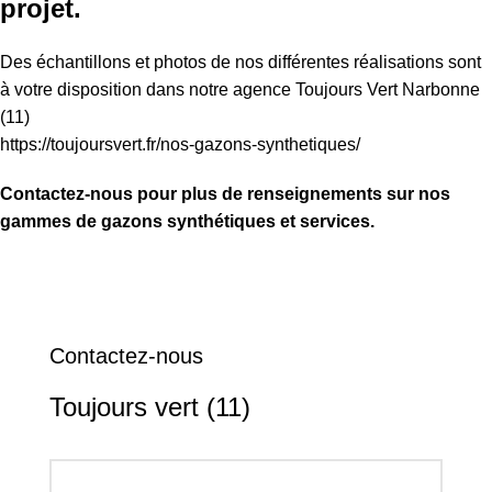
projet.
Des échantillons et photos de nos différentes réalisations sont
à votre disposition dans notre agence Toujours Vert Narbonne
(11)
https://toujoursvert.fr/nos-gazons-synthetiques/
Contactez-nous pour plus de renseignements sur nos
gammes de gazons synthétiques et services.
Contactez-nous
Toujours vert (11)