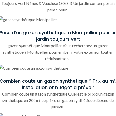
Toujours Vert Nîmes & Vaucluse (30/84) Un jardin contemporain
pensé pour...
Pose d’un gazon synthétique à Montpellier pour u
jardin toujours vert
gazon synthétique Montpellier Vous recherchez un gazon
synthétique à Montpellier pour embellir votre extérieur tout en
réduisant son...
Combien coûte un gazon synthétique ? Prix au m²
installation et budget à prévoir
Combien coûte un gazon synthétique Quel est le prix d’un gazon
synthétique en 2026 ? Le prix d’un gazon synthétique dépend de
plusieu...