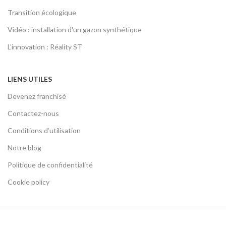
Transition écologique
Vidéo : installation d'un gazon synthétique
L'innovation : Réality ST
LIENS UTILES
Devenez franchisé
Contactez-nous
Conditions d’utilisation
Notre blog
Politique de confidentialité
Cookie policy