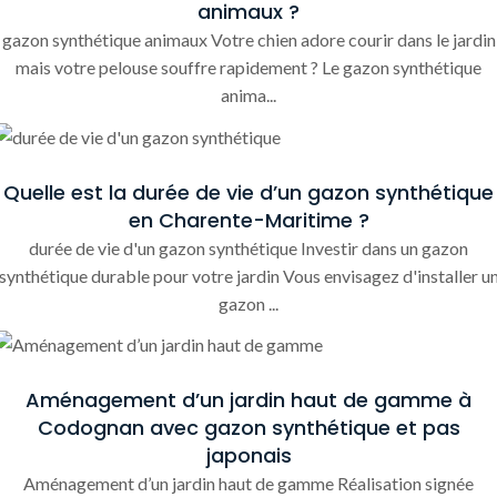
animaux ?
gazon synthétique animaux Votre chien adore courir dans le jardin
mais votre pelouse souffre rapidement ? Le gazon synthétique
anima...
Quelle est la durée de vie d’un gazon synthétique
en Charente-Maritime ?
durée de vie d'un gazon synthétique Investir dans un gazon
synthétique durable pour votre jardin Vous envisagez d'installer u
gazon ...
Aménagement d’un jardin haut de gamme à
Codognan avec gazon synthétique et pas
japonais
Aménagement d’un jardin haut de gamme Réalisation signée