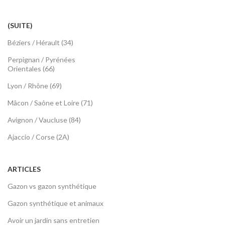
(SUITE)
Béziers / Hérault (34)
Perpignan / Pyrénées
Orientales (66)
Lyon / Rhône (69)
Mâcon / Saône et Loire (71)
Avignon / Vaucluse (84)
Ajaccio / Corse (2A)
ARTICLES
Gazon vs gazon synthétique
Gazon synthétique et animaux
Avoir un jardin sans entretien