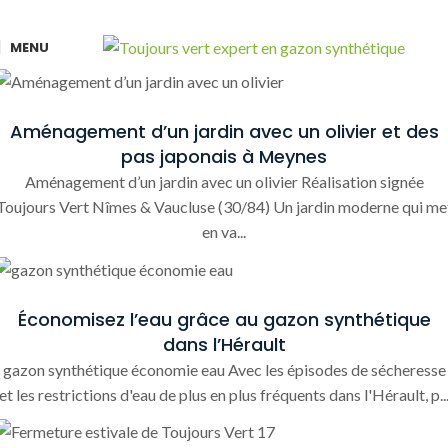
MENU
Aménagement d’un jardin avec un olivier et des
pas japonais à Meynes
Aménagement d’un jardin avec un olivier Réalisation signée
Toujours Vert Nîmes & Vaucluse (30/84) Un jardin moderne qui me
en va...
Économisez l’eau grâce au gazon synthétique
dans l’Hérault
gazon synthétique économie eau Avec les épisodes de sécheresse
et les restrictions d'eau de plus en plus fréquents dans l'Hérault, p..