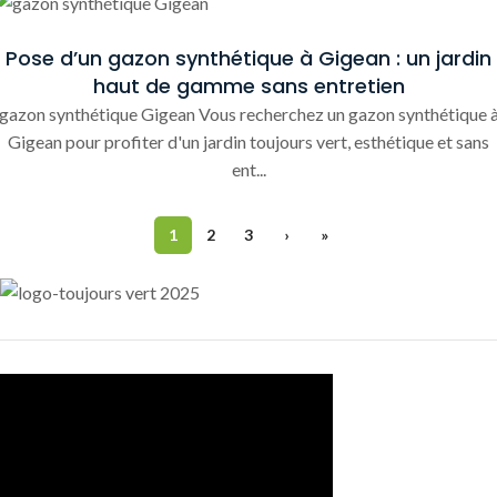
Pose d’un gazon synthétique à Gigean : un jardin
haut de gamme sans entretien
gazon synthétique Gigean Vous recherchez un gazon synthétique 
Gigean pour profiter d'un jardin toujours vert, esthétique et sans
ent...
1
2
3
›
»