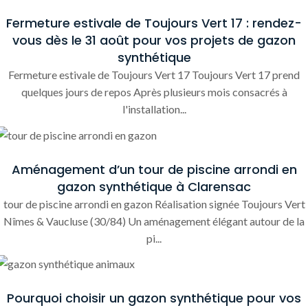
Fermeture estivale de Toujours Vert 17 : rendez-
vous dès le 31 août pour vos projets de gazon
synthétique
Fermeture estivale de Toujours Vert 17 Toujours Vert 17 prend
quelques jours de repos Après plusieurs mois consacrés à
l'installation...
Aménagement d’un tour de piscine arrondi en
gazon synthétique à Clarensac
tour de piscine arrondi en gazon Réalisation signée Toujours Vert
Nîmes & Vaucluse (30/84) Un aménagement élégant autour de la
pi...
Pourquoi choisir un gazon synthétique pour vos