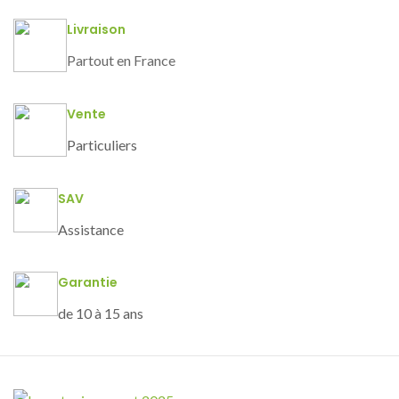
Livraison
Partout en France
Vente
Particuliers
SAV
Assistance
Garantie
de 10 à 15 ans