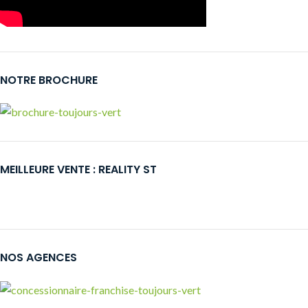
NOTRE BROCHURE
MEILLEURE VENTE : REALITY ST
NOS AGENCES