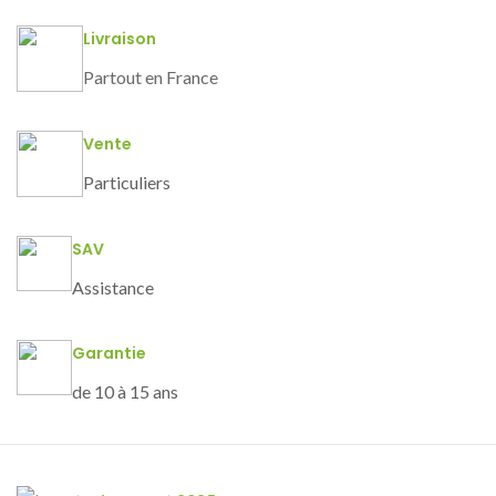
Livraison
Partout en France
Vente
Particuliers
SAV
Assistance
Garantie
de 10 à 15 ans