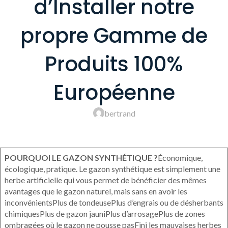
d’Installer notre
propre Gamme de
Produits 100%
Européenne
bertrand
POURQUOI LE GAZON SYNTHÉTIQUE ?
Économique,
écologique, pratique. Le gazon synthétique est simplement une
herbe artificielle qui vous permet de bénéficier des mêmes
avantages que le gazon naturel, mais sans en avoir les
inconvénientsPlus de tondeusePlus d’engrais ou de désherbants
chimiquesPlus de gazon jauniPlus d’arrosagePlus de zones
ombragées où le gazon ne pousse pasFini les mauvaises herbes