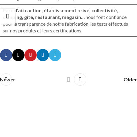
Parc d’attraction, établissement privé, collectivité,
camping, gîte, restaurant, magasin…
nous font confiance
pour la transparence de notre fabrication, les tests effectués
sur nos produits et leurs certifications.
Newer
Older