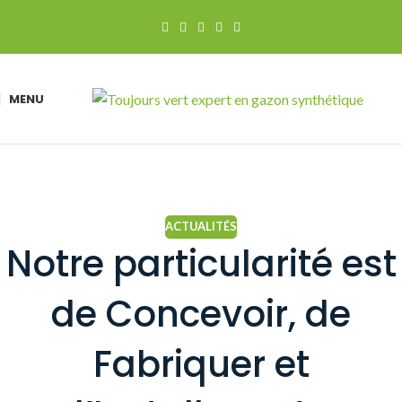
MENU
ACTUALITÉS
Notre particularité est
de Concevoir, de
Fabriquer et