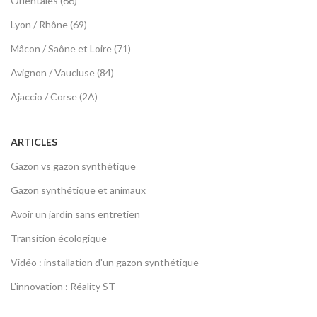
Orientales (66)
Lyon / Rhône (69)
Mâcon / Saône et Loire (71)
Avignon / Vaucluse (84)
Ajaccio / Corse (2A)
ARTICLES
Gazon vs gazon synthétique
Gazon synthétique et animaux
Avoir un jardin sans entretien
Transition écologique
Vidéo : installation d'un gazon synthétique
L'innovation : Réality ST