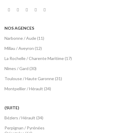
NOS AGENCES
Narbonne / Aude (11)
Millau / Aveyron (12)
La Rochelle / Charente Maritime (17)
Nîmes / Gard (30)
Toulouse / Haute Garonne (31)
Montpellier / Hérault (34)
(SUITE)
Béziers / Hérault (34)
Perpignan / Pyrénées