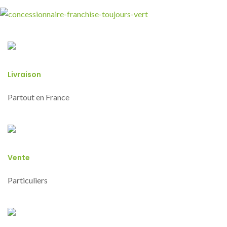
Livraison
Partout en France
Vente
Particuliers