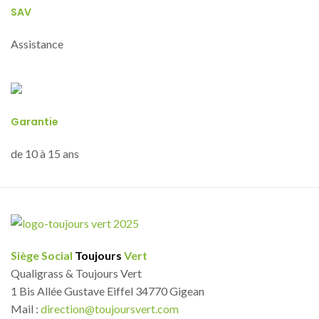
SAV
Assistance
Garantie
de 10 à 15 ans
Siège Social
Toujours
Vert
Qualigrass & Toujours Vert
1 Bis Allée Gustave Eiffel 34770 Gigean
Mail :
direction@toujoursvert.com