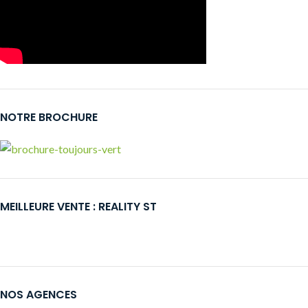
NOTRE BROCHURE
MEILLEURE VENTE : REALITY ST
NOS AGENCES