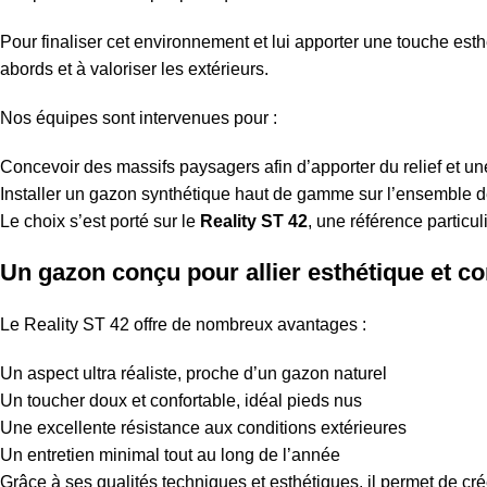
Pour finaliser cet environnement et lui apporter une touche esth
abords et à valoriser les extérieurs.
Nos équipes sont intervenues pour :
Concevoir des massifs paysagers afin d’apporter du relief et 
Installer un gazon synthétique haut de gamme sur l’ensemble d
Le choix s’est porté sur le
Reality ST 42
, une référence particu
Un gazon conçu pour allier esthétique et co
Le Reality ST 42 offre de nombreux avantages :
Un aspect ultra réaliste, proche d’un gazon naturel
Un toucher doux et confortable, idéal pieds nus
Une excellente résistance aux conditions extérieures
Un entretien minimal tout au long de l’année
Grâce à ses qualités techniques et esthétiques, il permet de c