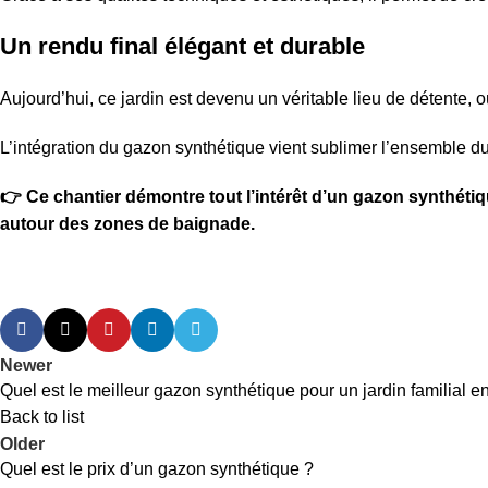
Un rendu final élégant et durable
Aujourd’hui, ce jardin est devenu un véritable lieu de détente
L’intégration du gazon synthétique vient sublimer l’ensemble du 
👉 Ce chantier démontre tout l’intérêt d’un gazon synthétiq
autour des zones de baignade.
Newer
Quel est le meilleur gazon synthétique pour un jardin familial 
Back to list
Older
Quel est le prix d’un gazon synthétique ?