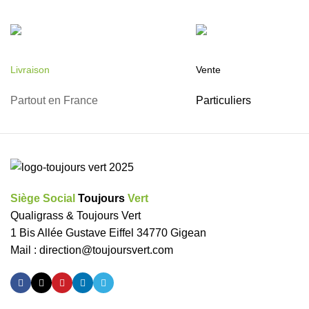
Livraison
Vente
Partout en France
Particuliers
Siège Social
Toujours
Vert
Qualigrass & Toujours Vert
1 Bis Allée Gustave Eiffel 34770 Gigean
Mail :
direction@toujoursvert.com