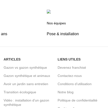
Nos équipes
5 ans
Pose & installation
ARTICLES
LIENS UTILES
Gazon vs gazon synthétique
Devenez franchisé
Gazon synthétique et animaux
Contactez-nous
Avoir un jardin sans entretien
Conditions d’utilisation
Transition écologique
Notre blog
Vidéo : installation d'un gazon
Politique de confidentialité
synthétique