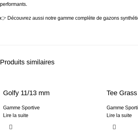
performants.
👉 Découvrez aussi notre gamme complète de
gazons synthéti
Produits similaires
Golfy 11/13 mm
Tee Grass
Gamme Sportive
Gamme Sporti
Lire la suite
Lire la suite