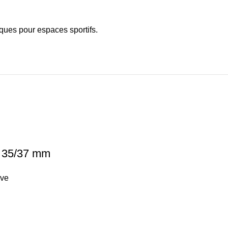
ques pour espaces sportifs
.
 35/37 mm
ve