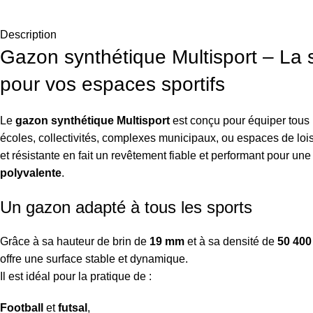
Description
Gazon synthétique Multisport – La 
pour vos espaces sportifs
Le
gazon synthétique Multisport
est conçu pour équiper tous
écoles, collectivités, complexes municipaux, ou espaces de lois
et résistante en fait un revêtement fiable et performant pour un
polyvalente
.
Un gazon adapté à tous les sports
Grâce à sa hauteur de brin de
19 mm
et à sa densité de
50 400
offre une surface stable et dynamique.
Il est idéal pour la pratique de :
Football
et
futsal
,