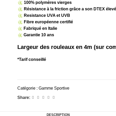
100% polymères vierges
Résistance à la friction grâce a son DTEX élev
Resistance UVA et UVB
Fibre européenne certifié
Fabriqué en Italie
Garantie 10 ans
Largeur des rouleaux en 4m (sur c
*Tarif conseillé
Catégorie :
Gamme Sportive
Share:
DESCRIPTION