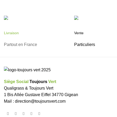
Livraison
Vente
Partout en France
Particuliers
Siège Social
Toujours
Vert
Qualigrass & Toujours Vert
1 Bis Allée Gustave Eiffel 34770 Gigean
Mail :
direction@toujoursvert.com