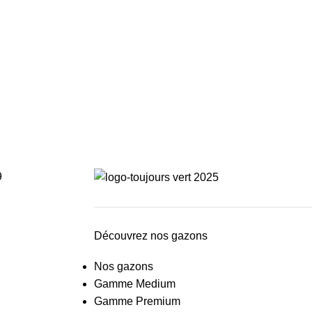
9
Découvrez nos gazons
Nos gazons
Gamme Medium
Gamme Premium