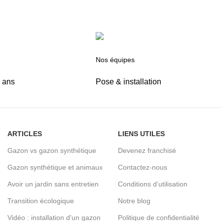
Nos équipes
5 ans
Pose & installation
ARTICLES
LIENS UTILES
Gazon vs gazon synthétique
Devenez franchisé
Gazon synthétique et animaux
Contactez-nous
Avoir un jardin sans entretien
Conditions d’utilisation
Transition écologique
Notre blog
Vidéo : installation d'un gazon
Politique de confidentialité