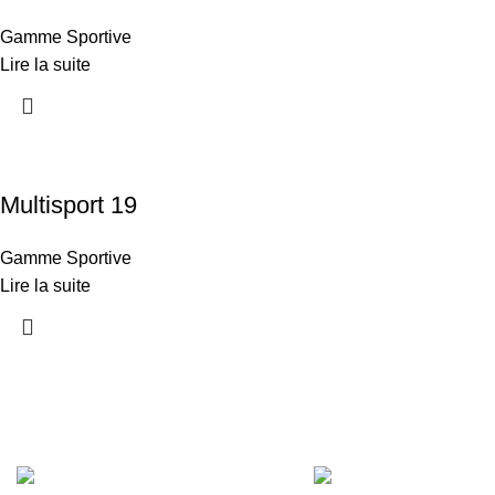
Gamme Sportive
Lire la suite
Multisport 19
Gamme Sportive
Lire la suite