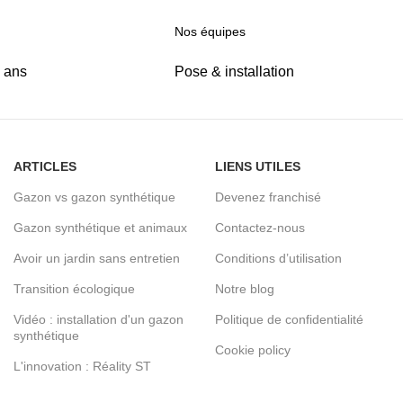
Nos équipes
5 ans
Pose & installation
ARTICLES
LIENS UTILES
Gazon vs gazon synthétique
Devenez franchisé
Gazon synthétique et animaux
Contactez-nous
Avoir un jardin sans entretien
Conditions d’utilisation
Transition écologique
Notre blog
Vidéo : installation d'un gazon
Politique de confidentialité
synthétique
Cookie policy
L'innovation : Réality ST