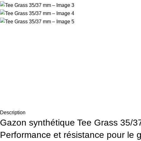
Description
Gazon synthétique Tee Grass 35/3
Performance et résistance pour le g