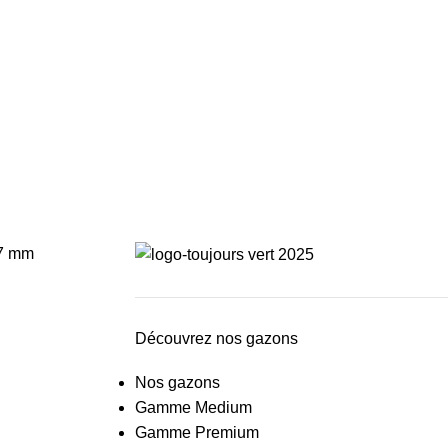
37 mm
Découvrez nos gazons
Nos gazons
Gamme Medium
Gamme Premium