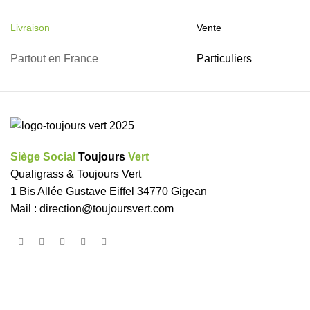
Livraison
Vente
Partout en France
Particuliers
Siège Social
Toujours
Vert
Qualigrass & Toujours Vert
1 Bis Allée Gustave Eiffel 34770 Gigean
Mail :
direction@toujoursvert.com