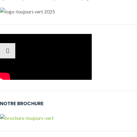
NOTRE BROCHURE