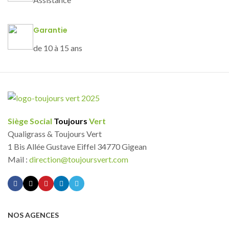
Garantie
de 10 à 15 ans
Siège Social
Toujours
Vert
Qualigrass & Toujours Vert
1 Bis Allée Gustave Eiffel 34770 Gigean
Mail :
direction@toujoursvert.com
NOS AGENCES