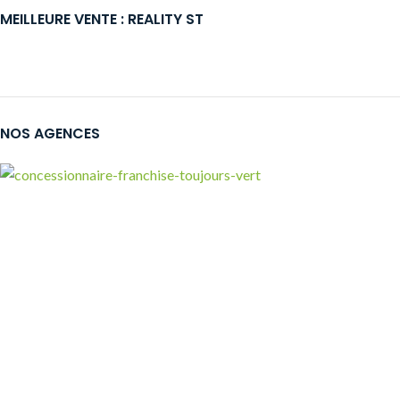
MEILLEURE VENTE : REALITY ST
NOS AGENCES