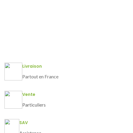
Livraison
Partout en France
Vente
Particuliers
SAV
Assistance