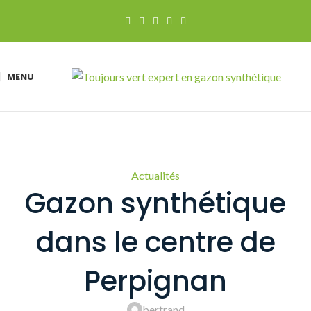
MENU
Actualités
Gazon synthétique
dans le centre de
Perpignan
bertrand