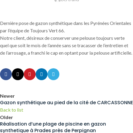
Dernière pose de gazon synthétique dans les Pyrénées Orientales
par l’équipe de Toujours Vert 66.
Notre client, désireux de conserver une pelouse toujours verte
quel que soit le mois de l’année sans se tracasser de l’entretien et
de l’arrosage, a franchi le cap en optant pour la pelouse artificielle.
Newer
Gazon synthétique au pied de la cité de CARCASSONNE
Back to list
Older
Réalisation d’une plage de piscine en gazon
synthetique à Prades près de Perpignan