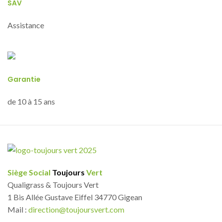
SAV
Assistance
Garantie
de 10 à 15 ans
Siège Social
Toujours
Vert
Qualigrass & Toujours Vert
1 Bis Allée Gustave Eiffel 34770 Gigean
Mail :
direction@toujoursvert.com