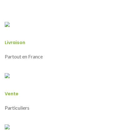
Livraison
Partout en France
Vente
Particuliers