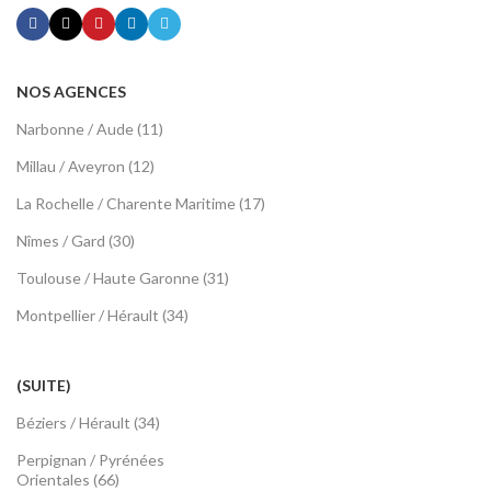
NOS AGENCES
Narbonne / Aude (11)
Millau / Aveyron (12)
La Rochelle / Charente Maritime (17)
Nîmes / Gard (30)
Toulouse / Haute Garonne (31)
Montpellier / Hérault (34)
(SUITE)
Béziers / Hérault (34)
Perpignan / Pyrénées
Orientales (66)