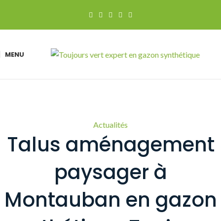
MENU
Actualités
Talus aménagement
paysager à
Montauban en gazon