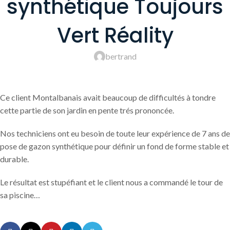
synthétique Toujours
Vert Réality
bertrand
Ce client Montalbanais avait beaucoup de difficultés à tondre
cette partie de son jardin en pente trés prononcée.
Nos techniciens ont eu besoin de toute leur expérience de 7 ans de
pose de gazon synthétique pour définir un fond de forme stable et
durable.
Le résultat est stupéfiant et le client nous a commandé le tour de
sa piscine…