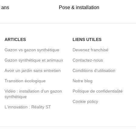
5 ans
Pose & installation
ARTICLES
LIENS UTILES
Gazon vs gazon synthétique
Devenez franchisé
Gazon synthétique et animaux
Contactez-nous
Avoir un jardin sans entretien
Conditions d’utilisation
Transition écologique
Notre blog
Vidéo : installation d'un gazon
Politique de confidentialité
synthétique
Cookie policy
L'innovation : Réality ST