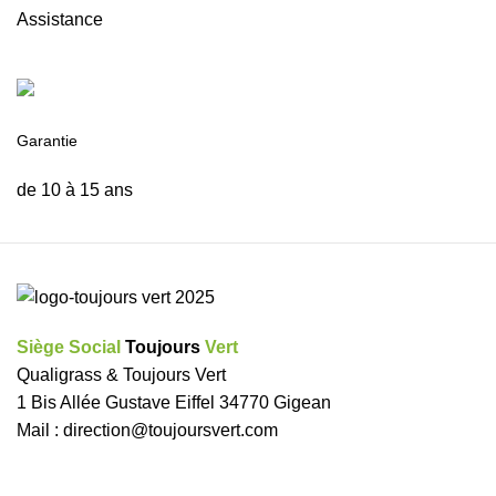
Assistance
Garantie
de 10 à 15 ans
Siège Social
Toujours
Vert
Qualigrass & Toujours Vert
1 Bis Allée Gustave Eiffel 34770 Gigean
Mail :
direction@toujoursvert.com