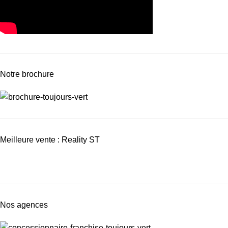
Notre brochure
Meilleure vente : Reality ST
Nos agences