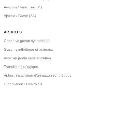
Avignon / Vaucluse (84)
Ajaccio / Corse (2A)
ARTICLES
Gazon vs gazon synthétique
Gazon synthétique et animaux
Avoir un jardin sans entretien
Transition écologique
Vidéo : installation d'un gazon synthétique
L'innovation : Réality ST
LIENS UTILES
Devenez franchisé