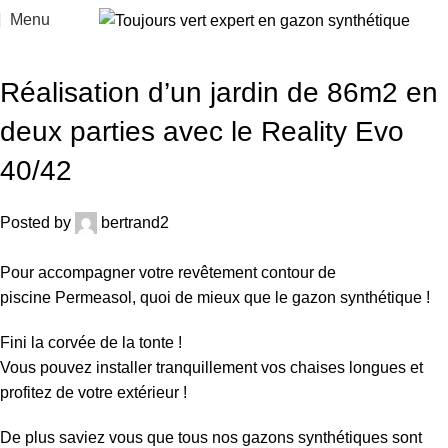
Menu
ACTUALITÉS
Réalisation d’un jardin de 86m2 en
deux parties avec le Reality Evo
40/42
Posted by
bertrand2
Pour accompagner votre revêtement contour de
piscine
Permeasol
, quoi de mieux que le gazon synthétique !
Fini la corvée de la tonte !
Vous pouvez installer tranquillement vos chaises longues et
profitez de votre extérieur !
De plus saviez vous que tous nos gazons synthétiques sont