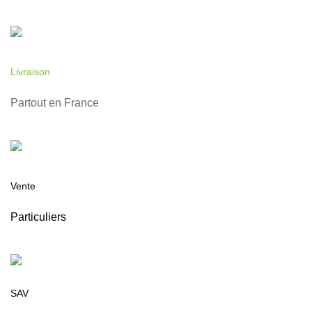
Livraison
Partout en France
Vente
Particuliers
SAV