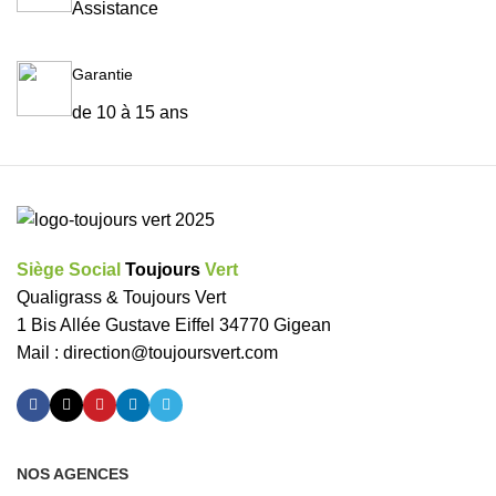
Assistance
Garantie
de 10 à 15 ans
Siège Social
Toujours
Vert
Qualigrass & Toujours Vert
1 Bis Allée Gustave Eiffel 34770 Gigean
Mail :
direction@toujoursvert.com
NOS AGENCES