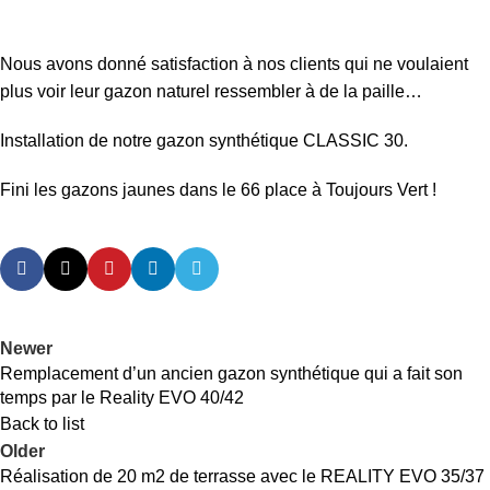
Nous avons donné satisfaction à nos clients qui ne voulaient
plus voir leur gazon naturel ressembler à de la paille…
Installation de notre gazon synthétique CLASSIC 30.
Fini les gazons jaunes dans le 66 place à Toujours Vert !
Newer
Remplacement d’un ancien gazon synthétique qui a fait son
temps par le Reality EVO 40/42
Back to list
Older
Réalisation de 20 m2 de terrasse avec le REALITY EVO 35/37