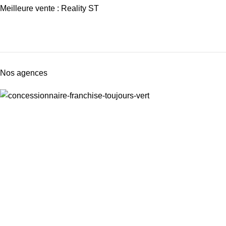
Meilleure vente : Reality ST
Nos agences