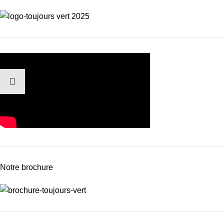
Notre brochure