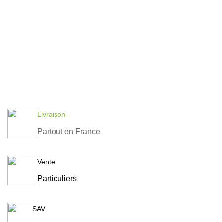
Livraison
Partout en France
Vente
Particuliers
SAV