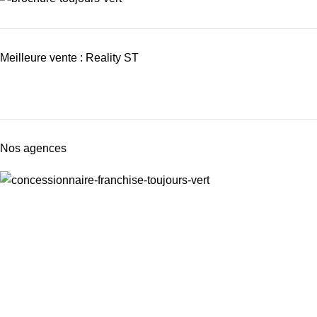
Meilleure vente : Reality ST
Nos agences