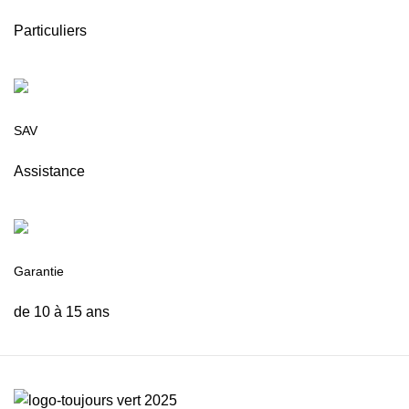
Particuliers
SAV
Assistance
Garantie
de 10 à 15 ans