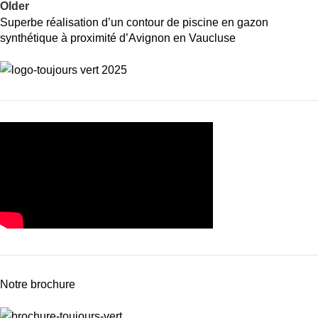
Older
Superbe réalisation d’un contour de piscine en gazon
synthétique à proximité d’Avignon en Vaucluse
Notre brochure