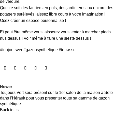
de verdure.
Que ce soit des lauriers en pots, des jardinières, ou encore des
potagers surélevés laissez libre cours à votre imagination !
Osez créer un espace personnalisé !
Et peut être même vous laisserez vous tenter à marcher pieds
nus dessus ! Voir même à faire une sieste dessus !
#toujoursvert
#gazonsynthetique
#terrasse
Newer
Toujours Vert sera présent sur le 1er salon de la maison à Sète
dans l’Hérault pour vous présenter toute sa gamme de gazon
synthétique
Back to list