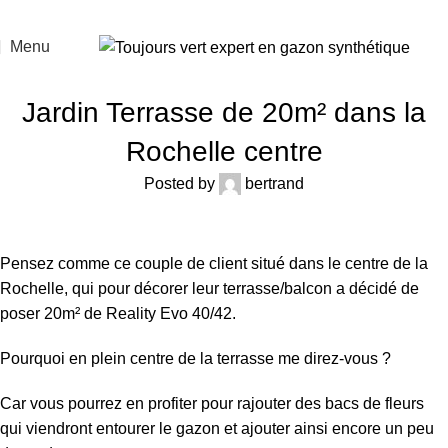
Menu
ACTUALITÉS
Jardin Terrasse de 20m² dans la
Rochelle centre
Posted by
bertrand
Pensez comme ce couple de client situé dans le centre de la
Rochelle, qui pour décorer leur terrasse/balcon a décidé de
poser 20m² de Reality Evo 40/42.
Pourquoi en plein centre de la terrasse me direz-vous ?
Car vous pourrez en profiter pour rajouter des bacs de fleurs
qui viendront entourer le gazon et ajouter ainsi encore un peu