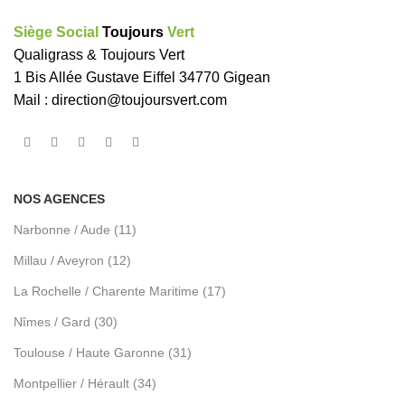
Siège Social
Toujours
Vert
Qualigrass & Toujours Vert
1 Bis Allée Gustave Eiffel 34770 Gigean
Mail :
direction@toujoursvert.com
NOS AGENCES
Narbonne / Aude (11)
Millau / Aveyron (12)
La Rochelle / Charente Maritime (17)
Nîmes / Gard (30)
Toulouse / Haute Garonne (31)
Montpellier / Hérault (34)