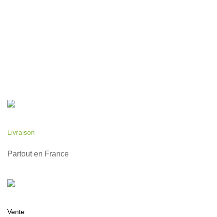
Livraison
Partout en France
Vente