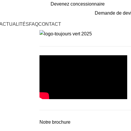
Devenez concessionnaire
Demande de dev
ACTUALITÉS
FAQ
CONTACT
Notre brochure