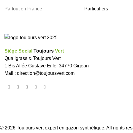
Partout en France
Particuliers
Siège Social
Toujours
Vert
Qualigrass & Toujours Vert
1 Bis Allée Gustave Eiffel 34770 Gigean
Mail :
direction@toujoursvert.com
© 2026
Toujours vert expert en gazon synthétique
. All rights re