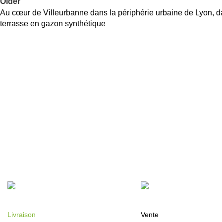
Older
Au cœur de Villeurbanne dans la périphérie urbaine de Lyon, d
terrasse en gazon synthétique
Livraison
Vente