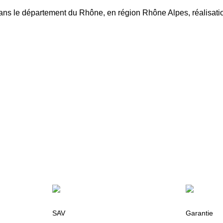
ans le département du Rhône, en région Rhône Alpes, réalisati
SAV
Garantie