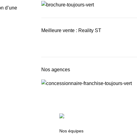
on d’une
Meilleure vente : Reality ST
Nos agences
Nos équipes