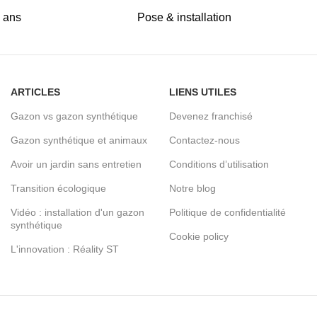
5 ans
Pose & installation
ARTICLES
LIENS UTILES
Gazon vs gazon synthétique
Devenez franchisé
Gazon synthétique et animaux
Contactez-nous
Avoir un jardin sans entretien
Conditions d’utilisation
Transition écologique
Notre blog
Vidéo : installation d'un gazon
Politique de confidentialité
synthétique
Cookie policy
L'innovation : Réality ST