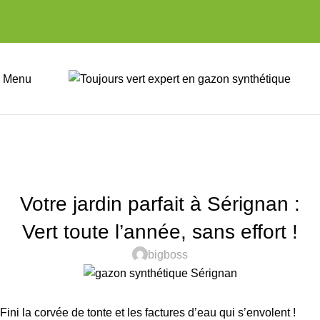
Menu
ACTUALITÉS
Votre jardin parfait à Sérignan :
Vert toute l’année, sans effort !
bigboss
Fini la corvée de tonte et les factures d’eau qui s’envolent !