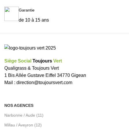
Garantie
de 10 à 15 ans
Siège Social
Toujours
Vert
Qualigrass & Toujours Vert
1 Bis Allée Gustave Eiffel 34770 Gigean
Mail :
direction@toujoursvert.com
NOS AGENCES
Narbonne / Aude (11)
Millau / Aveyron (12)