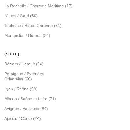
La Rochelle / Charente Maritime (17)
Nîmes / Gard (30)
Toulouse / Haute Garonne (31)
Montpellier / Hérault (34)
(SUITE)
Béziers / Hérault (34)
Perpignan / Pyrénées
Orientales (66)
Lyon / Rhône (69)
Mâcon / Saône et Loire (71)
Avignon / Vaucluse (84)
Ajaccio / Corse (2A)