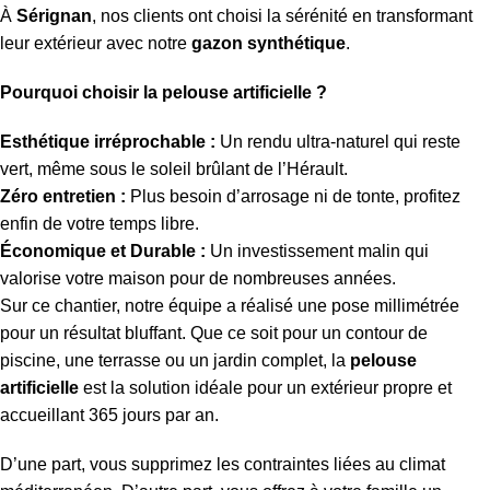
À
Sérignan
, nos clients ont choisi la sérénité en transformant
leur extérieur avec notre
gazon synthétique
.
Pourquoi choisir la pelouse artificielle ?
Esthétique irréprochable :
Un rendu ultra-naturel qui reste
vert, même sous le soleil brûlant de l’Hérault.
Zéro entretien :
Plus besoin d’arrosage ni de tonte, profitez
enfin de votre temps libre.
Économique et Durable :
Un investissement malin qui
valorise votre maison pour de nombreuses années.
Sur ce chantier, notre équipe a réalisé une pose millimétrée
pour un résultat bluffant. Que ce soit pour un contour de
piscine, une terrasse ou un jardin complet, la
pelouse
artificielle
est la solution idéale pour un extérieur propre et
accueillant 365 jours par an.
D’une part, vous supprimez les contraintes liées au climat