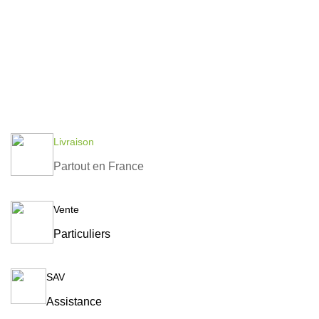
Livraison
Partout en France
Vente
Particuliers
SAV
Assistance