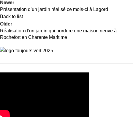
Newer
Présentation d’un jardin réalisé ce mois-ci à Lagord
Back to list
Older
Réalisation d’un jardin qui bordure une maison neuve à
Rochefort en Charente Maritime