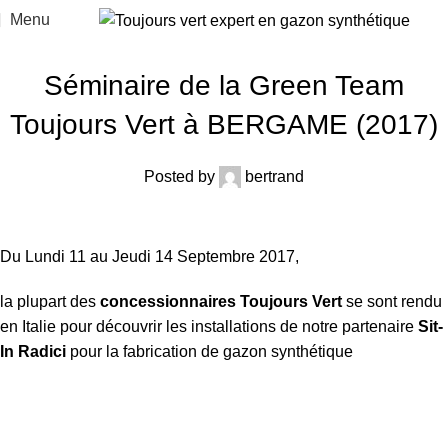
Menu
ACTUALITÉS
Séminaire de la Green Team
Toujours Vert à BERGAME (2017)
Posted by
bertrand
Du Lundi 11 au Jeudi 14 Septembre 2017,
la plupart des
concessionnaires Toujours Vert
se sont rendu
en Italie pour découvrir les installations de notre partenaire
Sit-
In Radici
pour la fabrication de gazon synthétique