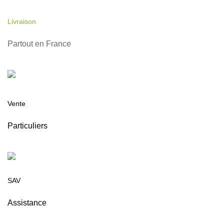
Livraison
Partout en France
Vente
Particuliers
SAV
Assistance