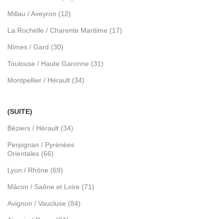
Millau / Aveyron (12)
La Rochelle / Charente Maritime (17)
Nîmes / Gard (30)
Toulouse / Haute Garonne (31)
Montpellier / Hérault (34)
(SUITE)
Béziers / Hérault (34)
Perpignan / Pyrénées
Orientales (66)
Lyon / Rhône (69)
Mâcon / Saône et Loire (71)
Avignon / Vaucluse (84)