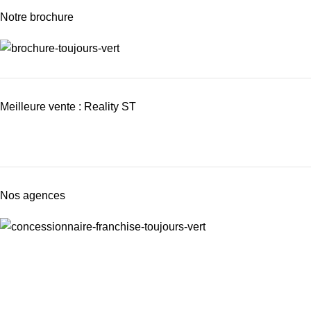
Notre brochure
Meilleure vente : Reality ST
Nos agences