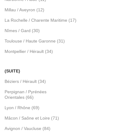
Millau / Aveyron (12)
La Rochelle / Charente Maritime (17)
Nîmes / Gard (30)
Toulouse / Haute Garonne (31)
Montpellier / Hérault (34)
(SUITE)
Béziers / Hérault (34)
Perpignan / Pyrénées
Orientales (66)
Lyon / Rhône (69)
Mâcon / Saône et Loire (71)
Avignon / Vaucluse (84)