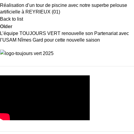
Réalisation d’un tour de piscine avec notre superbe pelouse
artificielle à REYRIEUX (01)
Back to list
Older
L’équipe TOUJOURS VERT renouvelle son Partenariat avec
l’USAM Nîmes Gard pour cette nouvelle saison