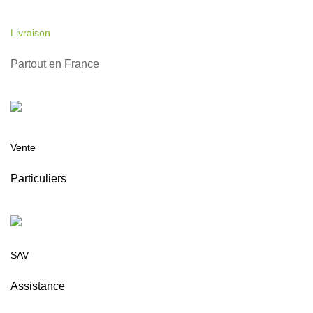
Livraison
Partout en France
Vente
Particuliers
SAV
Assistance