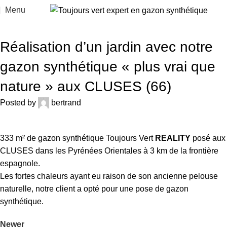
Menu
ACTUALITÉS
Réalisation d’un jardin avec notre
gazon synthétique « plus vrai que
nature » aux CLUSES (66)
Posted by
bertrand
333 m² de gazon synthétique Toujours Vert
REALITY
posé aux
CLUSES dans les Pyrénées Orientales à 3 km de la frontière
espagnole.
Les fortes chaleurs ayant eu raison de son ancienne pelouse
naturelle, notre client a opté pour une pose de gazon
synthétique.
Newer