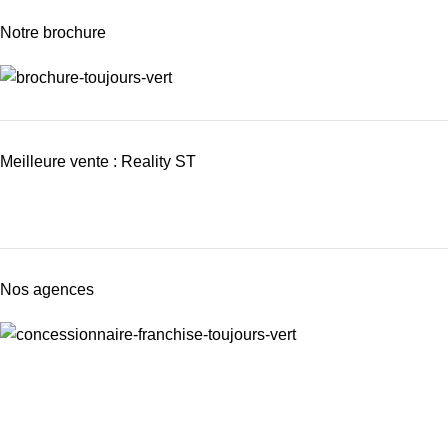
Notre brochure
Meilleure vente : Reality ST
Nos agences