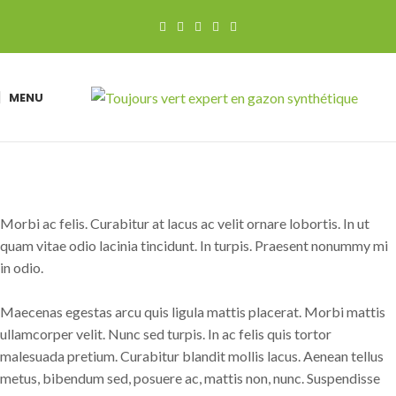
MENU
Morbi ac felis. Curabitur at lacus ac velit ornare lobortis. In ut
quam vitae odio lacinia tincidunt. In turpis. Praesent nonummy mi
in odio.
Maecenas egestas arcu quis ligula mattis placerat. Morbi mattis
ullamcorper velit. Nunc sed turpis. In ac felis quis tortor
malesuada pretium. Curabitur blandit mollis lacus. Aenean tellus
metus, bibendum sed, posuere ac, mattis non, nunc. Suspendisse