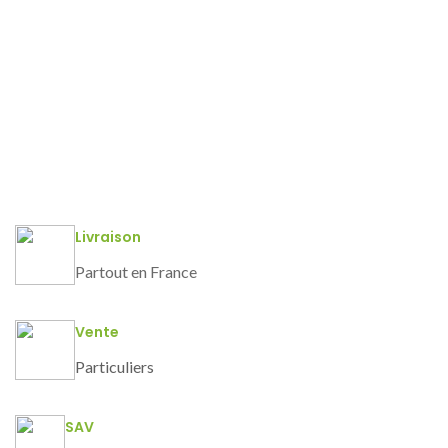
Livraison
Partout en France
Vente
Particuliers
SAV