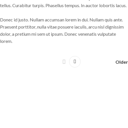
tellus. Curabitur turpis. Phasellus tempus. In auctor lobortis lacus.
Donec id justo. Nullam accumsan lorem in dui. Nullam quis ante.
Praesent porttitor, nulla vitae posuere iaculis, arcu nisl dignissim
dolor, a pretium mi sem ut ipsum. Donec venenatis vulputate
lorem.
Older