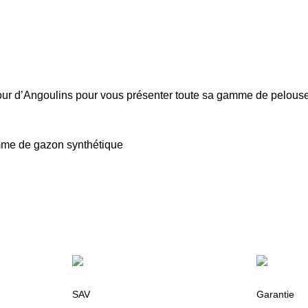
ur d’Angoulins pour vous présenter toute sa gamme de pelouses 
amme de gazon synthétique
SAV
Garantie