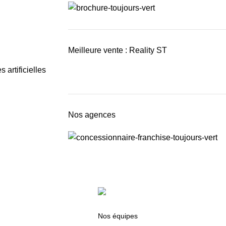
Meilleure vente : Reality ST
artificielles
Nos agences
Nos équipes