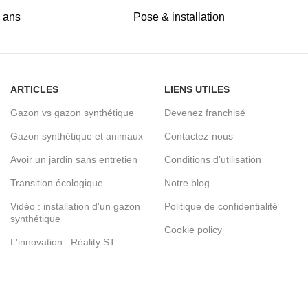
5 ans
Pose & installation
ARTICLES
LIENS UTILES
Gazon vs gazon synthétique
Devenez franchisé
Gazon synthétique et animaux
Contactez-nous
Avoir un jardin sans entretien
Conditions d’utilisation
Transition écologique
Notre blog
Vidéo : installation d'un gazon
Politique de confidentialité
synthétique
Cookie policy
L'innovation : Réality ST