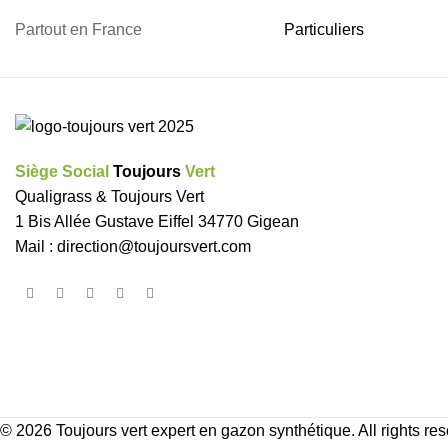
Partout en France
Particuliers
Siège Social
Toujours
Vert
Qualigrass & Toujours Vert
1 Bis Allée Gustave Eiffel 34770 Gigean
Mail :
direction@toujoursvert.com
© 2026
Toujours vert expert en gazon synthétique
. All rights re