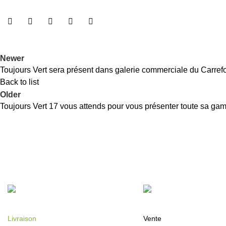
Newer
Toujours Vert sera présent dans galerie commerciale du Carrefo
Back to list
Older
Toujours Vert 17 vous attends pour vous présenter toute sa g
Livraison
Vente