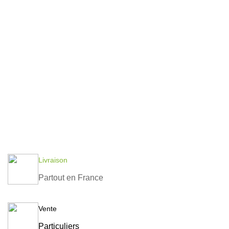
Livraison
Partout en France
Vente
Particuliers