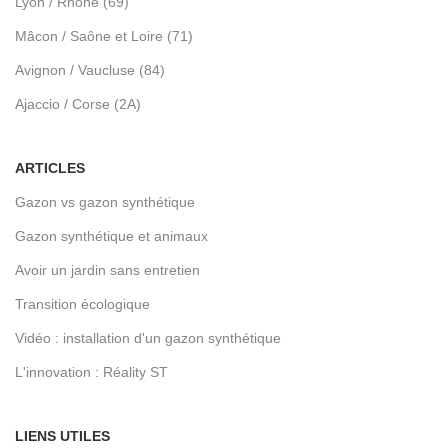
Lyon / Rhône (69)
Mâcon / Saône et Loire (71)
Avignon / Vaucluse (84)
Ajaccio / Corse (2A)
ARTICLES
Gazon vs gazon synthétique
Gazon synthétique et animaux
Avoir un jardin sans entretien
Transition écologique
Vidéo : installation d'un gazon synthétique
L'innovation : Réality ST
LIENS UTILES