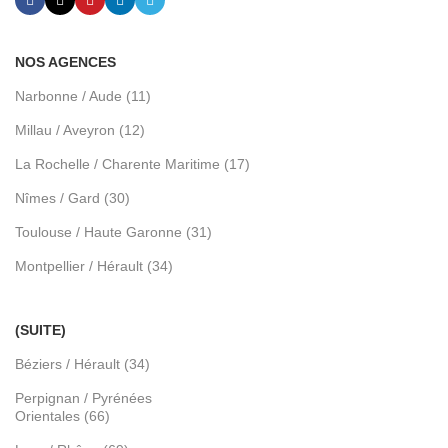
NOS AGENCES
Narbonne / Aude (11)
Millau / Aveyron (12)
La Rochelle / Charente Maritime (17)
Nîmes / Gard (30)
Toulouse / Haute Garonne (31)
Montpellier / Hérault (34)
(SUITE)
Béziers / Hérault (34)
Perpignan / Pyrénées
Orientales (66)