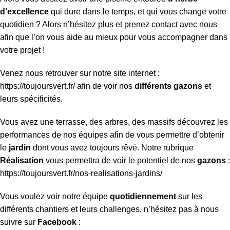
d’excellence
qui dure dans le temps, et qui vous change votre
quotidien ? Alors n’hésitez plus et prenez contact avec nous
afin que l’on vous aide au mieux pour vous accompagner dans
votre projet !
Venez nous retrouver sur notre site internet :
https://toujoursvert.fr/
afin de voir nos
différents
gazons
et
leurs spécificités.
Vous avez une terrasse, des arbres, des massifs découvrez les
performances de nos équipes afin de vous permettre d’obtenir
le
jardin
dont vous avez toujours rêvé. Notre rubrique
Réalisation
vous permettra de voir le potentiel de nos
gazons
:
https://toujoursvert.fr/nos-realisations-jardins/
Vous voulez voir notre équipe
quotidiennement
sur les
différents chantiers et leurs challenges, n’hésitez pas à nous
suivre sur
Facebook
: