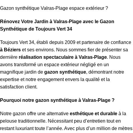
Gazon synthétique Valras-Plage espace extérieur ?
Rénovez Votre Jardin à Valras-Plage avec le Gazon
Synthétique de Toujours Vert 34
Toujours Vert 34, établi depuis 2009 et partenaire de confiance
à Béziers
et ses environs. Nous sommes fier de présenter sa
dernière
réalisation spectaculaire à Valras-Plage
. Nous
avons transformé un espace extérieur négligé en un
magnifique jardin de
gazon synthétique
, démontrant notre
expertise et notre engagement envers la qualité et la
satisfaction client.
Pourquoi notre gazon synthétique à Valras-Plage ?
Notre gazon offre une alternative
esthétique et durable
à la
pelouse traditionnelle. Nécessitant peu d’entretien tout en
restant luxuriant toute l’année. Avec plus d’un million de mètres