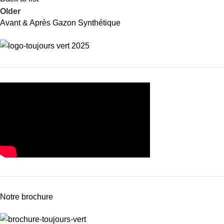
Older
Avant & Après Gazon Synthétique
Notre brochure