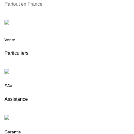
Partout en France
Vente
Particuliers
SAV
Assistance
Garantie