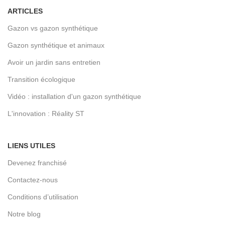
ARTICLES
Gazon vs gazon synthétique
Gazon synthétique et animaux
Avoir un jardin sans entretien
Transition écologique
Vidéo : installation d'un gazon synthétique
L'innovation : Réality ST
LIENS UTILES
Devenez franchisé
Contactez-nous
Conditions d’utilisation
Notre blog