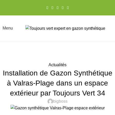
Menu
Actualités
Installation de Gazon Synthétique
à Valras-Plage dans un espace
extérieur par Toujours Vert 34
bigboss