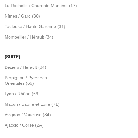
La Rochelle / Charente Maritime (17)
Nîmes / Gard (30)
Toulouse / Haute Garonne (31)
Montpellier / Hérault (34)
(SUITE)
Béziers / Hérault (34)
Perpignan / Pyrénées
Orientales (66)
Lyon / Rhône (69)
Mâcon / Saône et Loire (71)
Avignon / Vaucluse (84)
Ajaccio / Corse (2A)