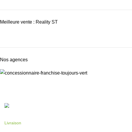
Meilleure vente : Reality ST
Nos agences
Livraison