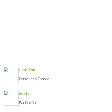
Livraison
Partout en France
Vente
Particuliers