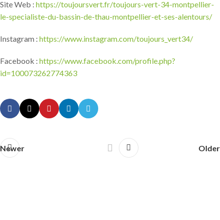
Site Web :
https://toujoursvert.fr/toujours-vert-34-montpellier-
le-specialiste-du-bassin-de-thau-montpellier-et-ses-alentours/
Instagram :
https://www.instagram.com/toujours_vert34/
Facebook :
https://www.facebook.com/profile.php?
id=100073262774363
Newer
Older