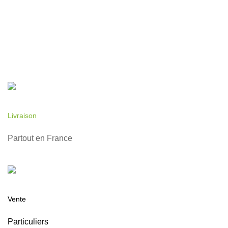
Livraison
Partout en France
Vente
Particuliers