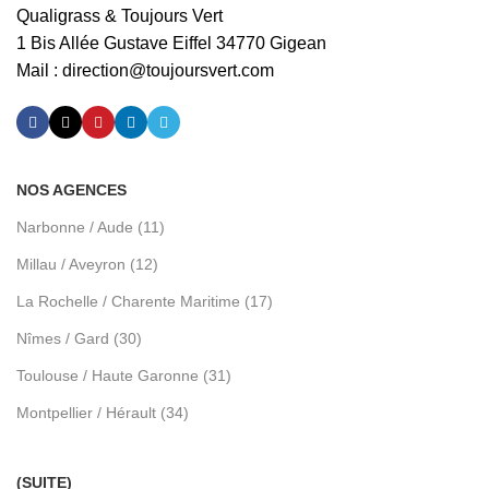
Qualigrass & Toujours Vert
1 Bis Allée Gustave Eiffel 34770 Gigean
Mail :
direction@toujoursvert.com
NOS AGENCES
Narbonne / Aude (11)
Millau / Aveyron (12)
La Rochelle / Charente Maritime (17)
Nîmes / Gard (30)
Toulouse / Haute Garonne (31)
Montpellier / Hérault (34)
(SUITE)