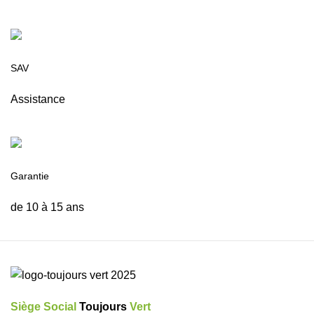
SAV
Assistance
Garantie
de 10 à 15 ans
Siège Social
Toujours
Vert