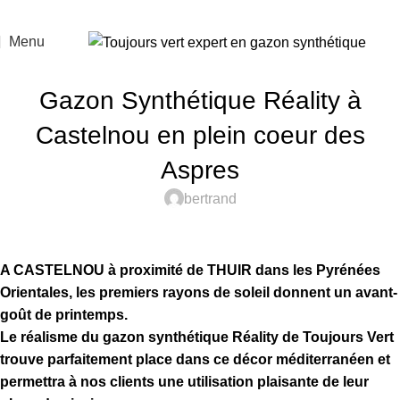
Menu
ACTUALITÉS
Gazon Synthétique Réality à
Castelnou en plein coeur des
Aspres
bertrand
A CASTELNOU à proximité de THUIR dans les Pyrénées
Orientales, les premiers rayons de soleil donnent un avant-
goût de printemps.
Le réalisme du gazon synthétique Réality de Toujours Vert
trouve parfaitement place dans ce décor méditerranéen et
permettra à nos clients une utilisation plaisante de leur