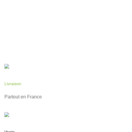
Livraison
Partout en France
Vente