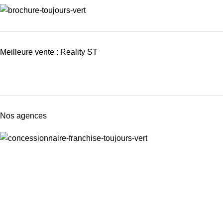
Meilleure vente : Reality ST
Nos agences