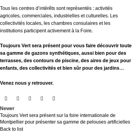
Tous les centres d’intérêts sont représentés : activités
agricoles, commerciales, industrielles et culturelles. Les
collectivités locales, les chambres consulaires et les
institutions participent activement à la Foire.
Toujours Vert sera présent pour vous faire découvrir toute
sa gamme de gazons synthétiques, aussi bien pour des
terrasses, des contours de piscine, des aires de jeux pour
enfants, des collectivités et bien sûr pour des jardins…
Venez nous y retrouver.
Newer
Toujours Vert sera présent sur la foire internationale de
Montpellier pour présenter sa gamme de pelouses artificielles
Back to list