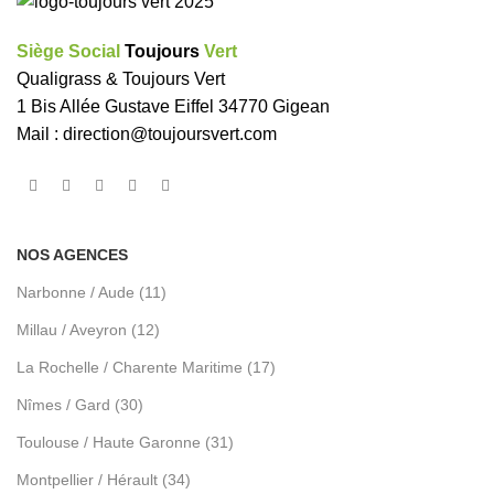
Siège Social
Toujours
Vert
Qualigrass & Toujours Vert
1 Bis Allée Gustave Eiffel 34770 Gigean
Mail :
direction@toujoursvert.com
NOS AGENCES
Narbonne / Aude (11)
Millau / Aveyron (12)
La Rochelle / Charente Maritime (17)
Nîmes / Gard (30)
Toulouse / Haute Garonne (31)
Montpellier / Hérault (34)