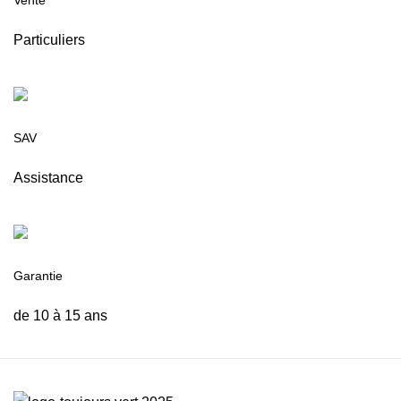
Particuliers
SAV
Assistance
Garantie
de 10 à 15 ans