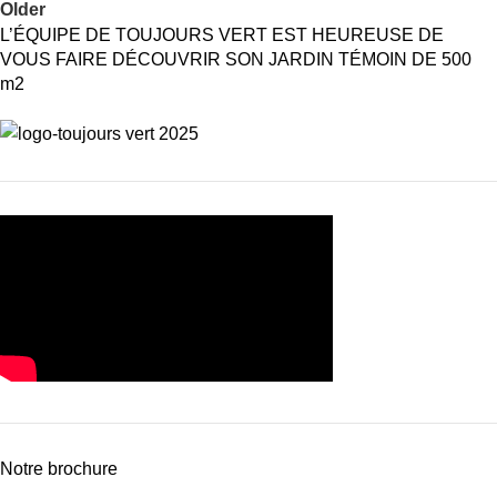
Older
L’ÉQUIPE DE TOUJOURS VERT EST HEUREUSE DE
VOUS FAIRE DÉCOUVRIR SON JARDIN TÉMOIN DE 500
m2
Notre brochure