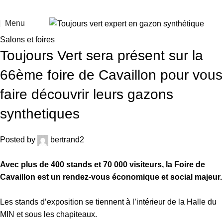
Menu
Salons et foires
Toujours Vert sera présent sur la
66ème foire de Cavaillon pour vous
faire découvrir leurs gazons
synthetiques
Posted by
bertrand2
Avec plus de 400 stands et 70 000 visiteurs, la Foire de
Cavaillon est un rendez-vous économique et social majeur.
Les stands d’exposition se tiennent à l’intérieur de la Halle du
MIN et sous les chapiteaux.