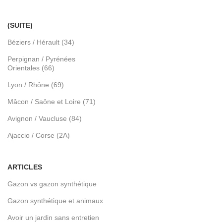
(SUITE)
Béziers / Hérault (34)
Perpignan / Pyrénées
Orientales (66)
Lyon / Rhône (69)
Mâcon / Saône et Loire (71)
Avignon / Vaucluse (84)
Ajaccio / Corse (2A)
ARTICLES
Gazon vs gazon synthétique
Gazon synthétique et animaux
Avoir un jardin sans entretien