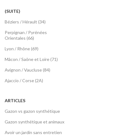
(SUITE)
Béziers / Hérault (34)
Perpignan / Pyrénées
Orientales (66)
Lyon / Rhône (69)
Mâcon / Saône et Loire (71)
Avignon / Vaucluse (84)
Ajaccio / Corse (2A)
ARTICLES
Gazon vs gazon synthétique
Gazon synthétique et animaux
Avoir un jardin sans entretien