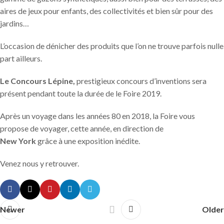
aires de jeux pour enfants, des collectivités et bien sûr pour des
jardins…
L’occasion de dénicher des produits que l’on ne trouve parfois nulle
part ailleurs.
Le Concours Lépine,
prestigieux concours d’inventions sera
présent pendant toute la durée de le Foire 2019.
Après un voyage dans les années 80 en 2018, la Foire vous
propose de voyager, cette année, en direction de
New York
grâce à une exposition inédite.
Venez nous y retrouver.
Newer
Older