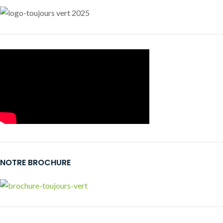
NOTRE BROCHURE