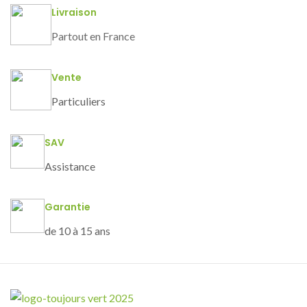
Livraison
Partout en France
Vente
Particuliers
SAV
Assistance
Garantie
de 10 à 15 ans