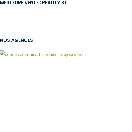
MEILLEURE VENTE : REALITY ST
NOS AGENCES