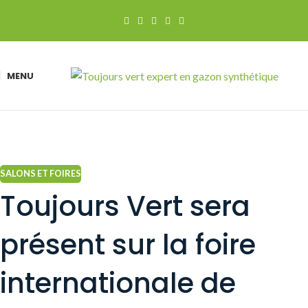
MENU
SALONS ET FOIRES
Toujours Vert sera
présent sur la foire
internationale de