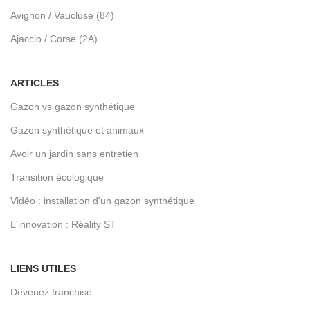
Avignon / Vaucluse (84)
Ajaccio / Corse (2A)
ARTICLES
Gazon vs gazon synthétique
Gazon synthétique et animaux
Avoir un jardin sans entretien
Transition écologique
Vidéo : installation d'un gazon synthétique
L'innovation : Réality ST
LIENS UTILES
Devenez franchisé