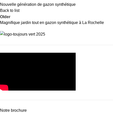
Nouvelle génération de gazon synthétique
Back to list
Older
Magnifique jardin tout en gazon synthétique à La Rochelle
Notre brochure