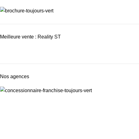
Meilleure vente : Reality ST
Nos agences