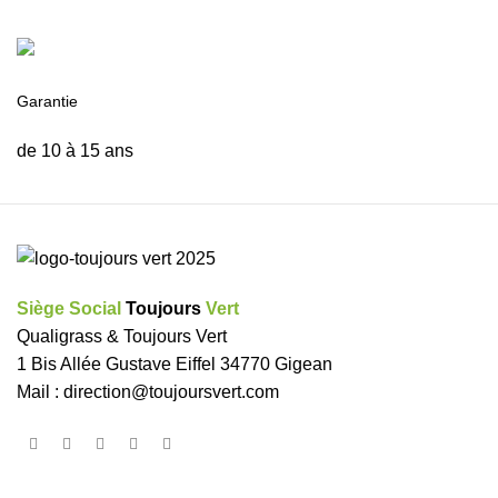
Garantie
de 10 à 15 ans
Siège Social
Toujours
Vert
Qualigrass & Toujours Vert
1 Bis Allée Gustave Eiffel 34770 Gigean
Mail :
direction@toujoursvert.com