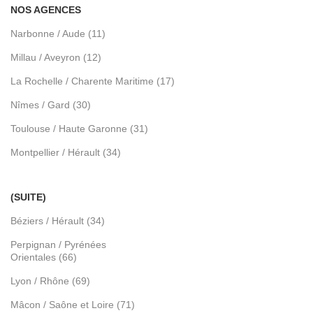
NOS AGENCES
Narbonne / Aude (11)
Millau / Aveyron (12)
La Rochelle / Charente Maritime (17)
Nîmes / Gard (30)
Toulouse / Haute Garonne (31)
Montpellier / Hérault (34)
(SUITE)
Béziers / Hérault (34)
Perpignan / Pyrénées
Orientales (66)
Lyon / Rhône (69)
Mâcon / Saône et Loire (71)