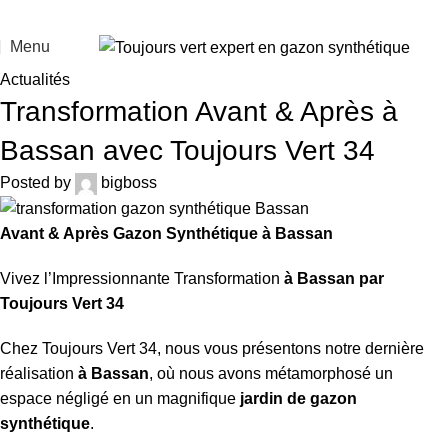
Menu
Actualités
Transformation Avant & Après à
Bassan avec Toujours Vert 34
Posted by
bigboss
Avant & Après Gazon Synthétique à Bassan
Vivez l’Impressionnante Transformation
à Bassan par
Toujours Vert 34
Chez Toujours Vert 34, nous vous présentons notre dernière
réalisation
à Bassan
, où nous avons métamorphosé un
espace négligé en un magnifique
jardin de gazon
synthétique
.