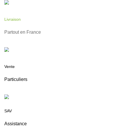
Livraison
Partout en France
Vente
Particuliers
SAV
Assistance