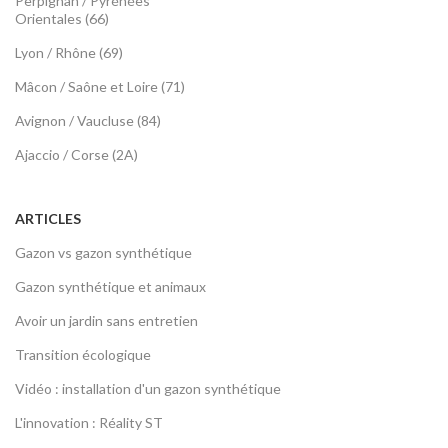
Perpignan / Pyrénées
Orientales (66)
Lyon / Rhône (69)
Mâcon / Saône et Loire (71)
Avignon / Vaucluse (84)
Ajaccio / Corse (2A)
ARTICLES
Gazon vs gazon synthétique
Gazon synthétique et animaux
Avoir un jardin sans entretien
Transition écologique
Vidéo : installation d'un gazon synthétique
L'innovation : Réality ST