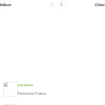
Newer
Older
Livraison
Partout en France