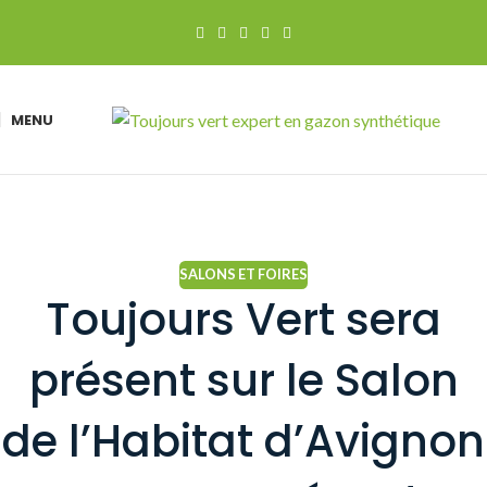
MENU
SALONS ET FOIRES
Toujours Vert sera
présent sur le Salon
de l’Habitat d’Avignon