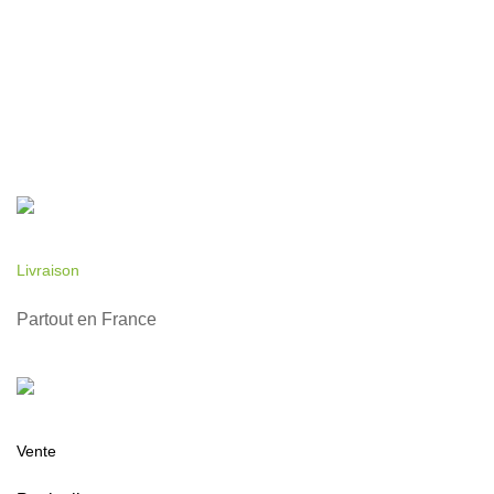
Livraison
Partout en France
Vente