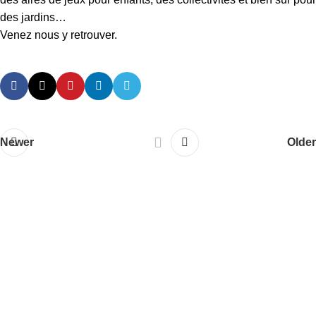
des jardins…
Venez nous y retrouver.
Newer
Older