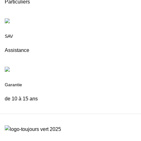
Particuliers
SAV
Assistance
Garantie
de 10 à 15 ans