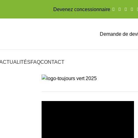
Devenez concessionnaire
Demande de dev
ACTUALITÉS
FAQ
CONTACT