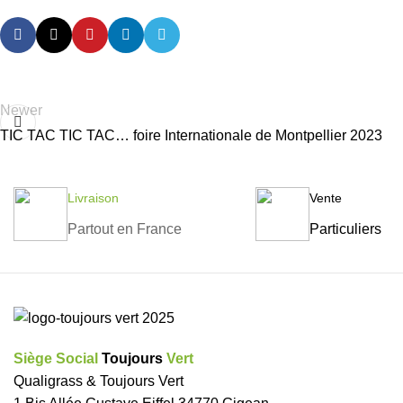
Newer
TIC TAC TIC TAC… foire Internationale de Montpellier 2023
Livraison
Vente
Partout en France
Particuliers
Siège Social
Toujours
Vert
Qualigrass & Toujours Vert