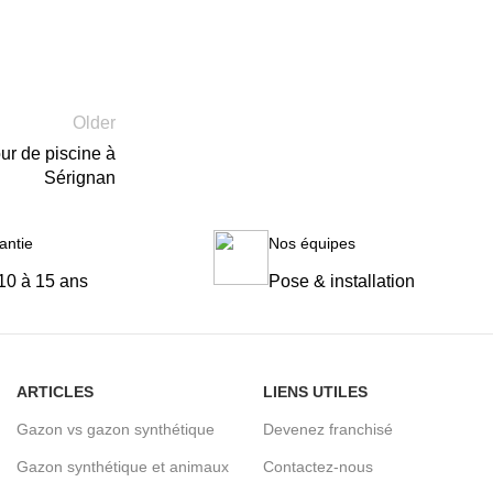
Older
r de piscine à
Sérignan
antie
Nos équipes
10 à 15 ans
Pose & installation
ARTICLES
LIENS UTILES
Gazon vs gazon synthétique
Devenez franchisé
Gazon synthétique et animaux
Contactez-nous