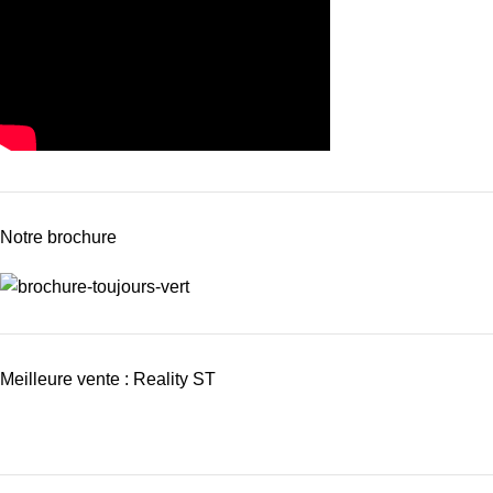
Notre brochure
Meilleure vente : Reality ST