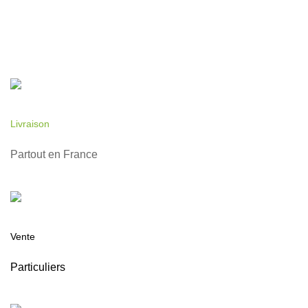
Livraison
Partout en France
Vente
Particuliers