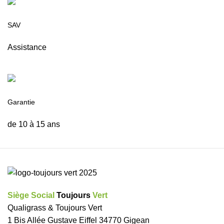
SAV
Assistance
Garantie
de 10 à 15 ans
Siège Social
Toujours
Vert
Qualigrass & Toujours Vert
1 Bis Allée Gustave Eiffel 34770 Gigean