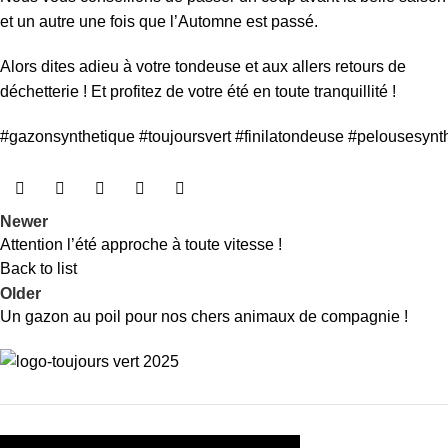
et un autre une fois que l’Automne est passé.
Alors dites adieu à votre tondeuse et aux allers retours de
déchetterie ! Et profitez de votre été en toute tranquillité !
#gazonsynthetique
#toujoursvert
#finilatondeuse
#pelousesynth
Newer
Attention l’été approche à toute vitesse !
Back to list
Older
Un gazon au poil pour nos chers animaux de compagnie !