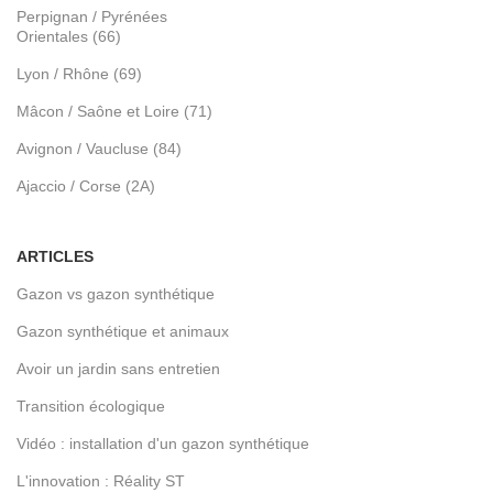
Perpignan / Pyrénées
Orientales (66)
Lyon / Rhône (69)
Mâcon / Saône et Loire (71)
Avignon / Vaucluse (84)
Ajaccio / Corse (2A)
ARTICLES
Gazon vs gazon synthétique
Gazon synthétique et animaux
Avoir un jardin sans entretien
Transition écologique
Vidéo : installation d'un gazon synthétique
L'innovation : Réality ST