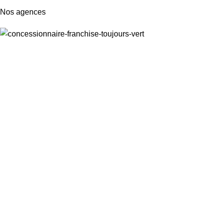
Nos agences