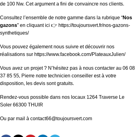
de 100 Nw. Cet argument a fini de convaincre nos clients.
Consultez l’ensemble de notre gamme dans la rubrique “
Nos
gazons
” en cliquant ici 👉
https://toujoursvert.fr/nos-gazons-
synthetiques/
Vous pouvez également nous suivre et découvrir nos
réalisations sur
https://www.facebook.com/PlateauxJulien/
Vous avez un projet ? N’hésitez pas à nous contacter au 06 08
37 85 55, Pierre notre technicien conseiller est à votre
disposition, les devis sont gratuits.
Rendez-vous possible dans nos locaux 1264 Traverse Le
Soler 66300 THUIR
Ou par mail à contact66@toujoursvert.com