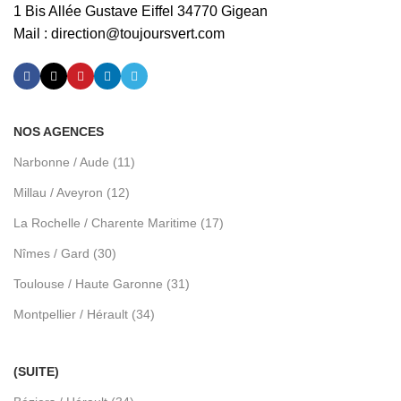
1 Bis Allée Gustave Eiffel 34770 Gigean
Mail :
direction@toujoursvert.com
NOS AGENCES
Narbonne / Aude (11)
Millau / Aveyron (12)
La Rochelle / Charente Maritime (17)
Nîmes / Gard (30)
Toulouse / Haute Garonne (31)
Montpellier / Hérault (34)
(SUITE)