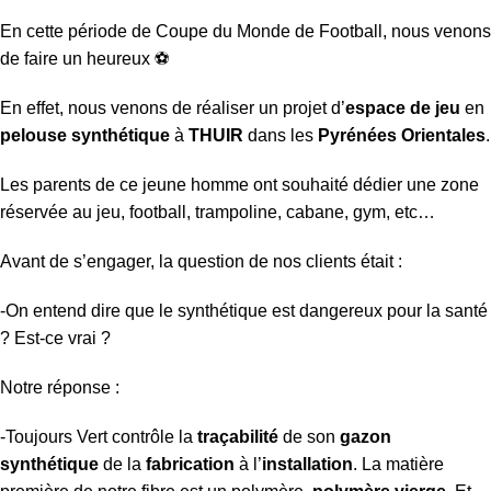
En cette période de Coupe du Monde de Football, nous venons
de faire un heureux ⚽
En effet, nous venons de réaliser un projet d’
espace de jeu
en
pelouse synthétique
à
THUIR
dans les
Pyrénées Orientales
.
Les parents de ce jeune homme ont souhaité dédier une zone
réservée au jeu, football, trampoline, cabane, gym, etc…
Avant de s’engager, la question de nos clients était :
-On entend dire que le synthétique est dangereux pour la santé
? Est-ce vrai ?
Notre réponse :
-Toujours Vert contrôle la
traçabilité
de son
gazon
synthétique
de la
fabrication
à l’
installation
. La matière