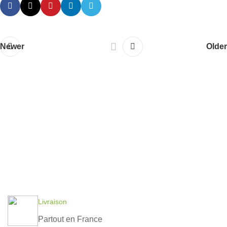
Newer
Older
Livraison
Partout en France