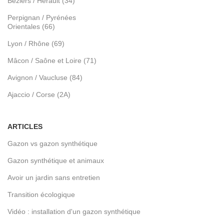
Béziers / Hérault (34)
Perpignan / Pyrénées
Orientales (66)
Lyon / Rhône (69)
Mâcon / Saône et Loire (71)
Avignon / Vaucluse (84)
Ajaccio / Corse (2A)
ARTICLES
Gazon vs gazon synthétique
Gazon synthétique et animaux
Avoir un jardin sans entretien
Transition écologique
Vidéo : installation d'un gazon synthétique