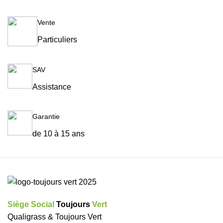
Vente
Particuliers
SAV
Assistance
Garantie
de 10 à 15 ans
Siège Social
Toujours
Vert
Qualigrass & Toujours Vert