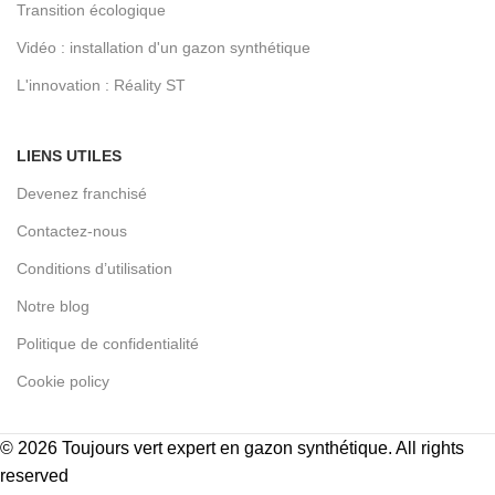
Transition écologique
Vidéo : installation d'un gazon synthétique
L'innovation : Réality ST
LIENS UTILES
Devenez franchisé
Contactez-nous
Conditions d’utilisation
Notre blog
Politique de confidentialité
Cookie policy
© 2026
Toujours vert expert en gazon synthétique
. All rights
reserved