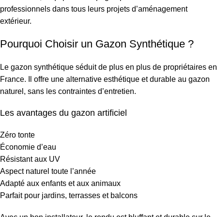
professionnels dans tous leurs projets d’aménagement
extérieur.
Pourquoi Choisir un Gazon Synthétique ?
Le gazon synthétique séduit de plus en plus de propriétaires en
France. Il offre une alternative esthétique et durable au gazon
naturel, sans les contraintes d’entretien.
Les avantages du gazon artificiel
Zéro tonte
Économie d’eau
Résistant aux UV
Aspect naturel toute l’année
Adapté aux enfants et aux animaux
Parfait pour jardins, terrasses et balcons