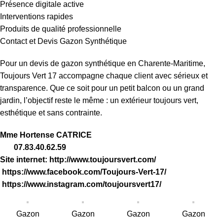
Présence digitale active
Interventions rapides
Produits de qualité professionnelle
Contact et Devis Gazon Synthétique
Pour un devis de gazon synthétique en Charente-Maritime,
Toujours Vert 17 accompagne chaque client avec sérieux et
transparence. Que ce soit pour un petit balcon ou un grand
jardin, l’objectif reste le même : un extérieur toujours vert,
esthétique et sans contrainte.
Mme Hortense CATRICE
07.83.40.62.59
Site internet:
http://www.toujoursvert.com/
https://www.facebook.com/Toujours-Vert-17
/
https://www.instagram.com/toujoursvert17/
Gazon
Gazon
Gazon
Gazon