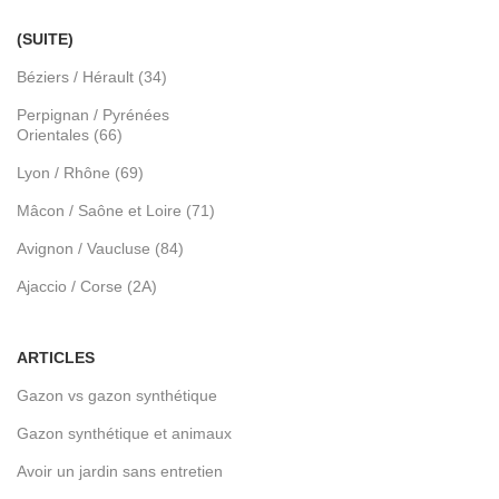
(SUITE)
Béziers / Hérault (34)
Perpignan / Pyrénées
Orientales (66)
Lyon / Rhône (69)
Mâcon / Saône et Loire (71)
Avignon / Vaucluse (84)
Ajaccio / Corse (2A)
ARTICLES
Gazon vs gazon synthétique
Gazon synthétique et animaux
Avoir un jardin sans entretien