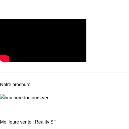
Notre brochure
Meilleure vente : Reality ST