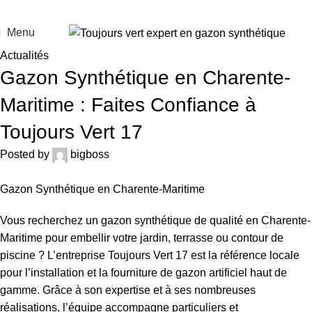
Menu
Actualités
Gazon Synthétique en Charente-
Maritime : Faites Confiance à
Toujours Vert 17
Posted by
bigboss
Gazon Synthétique en Charente-Maritime
Vous recherchez un gazon synthétique de qualité en Charente-
Maritime pour embellir votre jardin, terrasse ou contour de
piscine ? L’entreprise Toujours Vert 17 est la référence locale
pour l’installation et la fourniture de gazon artificiel haut de
gamme. Grâce à son expertise et à ses nombreuses
réalisations, l’équipe accompagne particuliers et