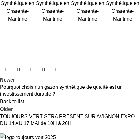
Synthétique en
Synthétique en
Synthétique en
Synthétique en
Charente-
Charente-
Charente-
Charente-
Maritime
Maritime
Maritime
Maritime
Newer
Pourquoi choisir un gazon synthétique de qualité est un
investissement durable ?
Back to list
Older
TOUJOURS VERT SERA PRESENT SUR AVIGNON EXPO
DU 14 AU 17 MAI de 10H à 20H