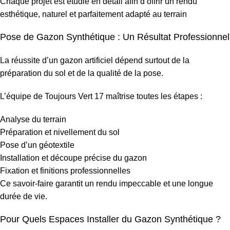
Chaque projet est étudié en détail afin d’offrir un rendu
esthétique, naturel et parfaitement adapté au terrain
Pose de Gazon Synthétique : Un Résultat Professionnel
La réussite d’un gazon artificiel dépend surtout de la
préparation du sol et de la qualité de la pose.
L’équipe de Toujours Vert 17 maîtrise toutes les étapes :
Analyse du terrain
Préparation et nivellement du sol
Pose d’un géotextile
Installation et découpe précise du gazon
Fixation et finitions professionnelles
Ce savoir-faire garantit un rendu impeccable et une longue
durée de vie.
Pour Quels Espaces Installer du Gazon Synthétique ?