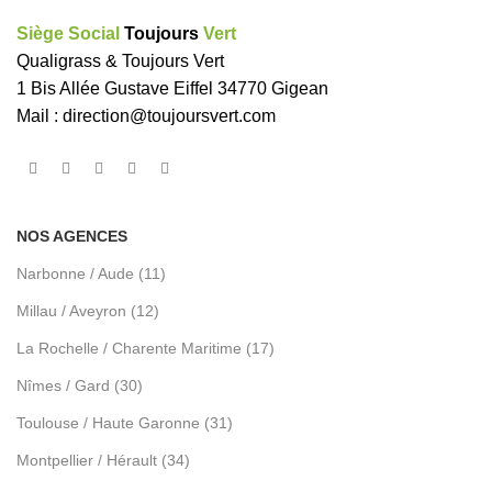
Siège Social
Toujours
Vert
Qualigrass & Toujours Vert
1 Bis Allée Gustave Eiffel 34770 Gigean
Mail :
direction@toujoursvert.com
NOS AGENCES
Narbonne / Aude (11)
Millau / Aveyron (12)
La Rochelle / Charente Maritime (17)
Nîmes / Gard (30)
Toulouse / Haute Garonne (31)
Montpellier / Hérault (34)