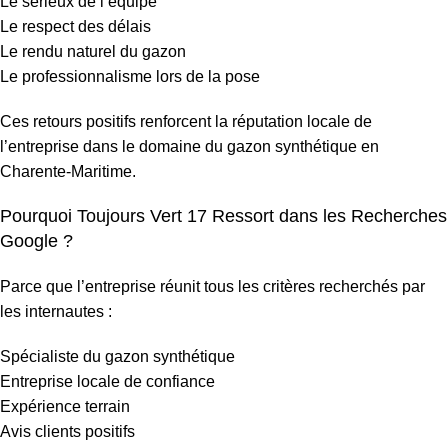
Le sérieux de l’équipe
Le respect des délais
Le rendu naturel du gazon
Le professionnalisme lors de la pose
Ces retours positifs renforcent la réputation locale de
l’entreprise dans le domaine du gazon synthétique en
Charente-Maritime.
Pourquoi Toujours Vert 17 Ressort dans les Recherches
Google ?
Parce que l’entreprise réunit tous les critères recherchés par
les internautes :
Spécialiste du gazon synthétique
Entreprise locale de confiance
Expérience terrain
Avis clients positifs