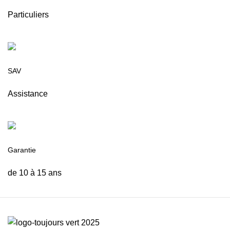
Particuliers
SAV
Assistance
Garantie
de 10 à 15 ans