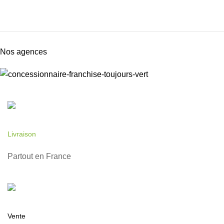
Nos agences
Livraison
Partout en France
Vente