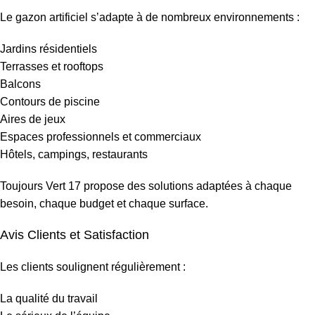
Le gazon artificiel s’adapte à de nombreux environnements :
Jardins résidentiels
Terrasses et rooftops
Balcons
Contours de piscine
Aires de jeux
Espaces professionnels et commerciaux
Hôtels, campings, restaurants
Toujours Vert 17 propose des solutions adaptées à chaque
besoin, chaque budget et chaque surface.
Avis Clients et Satisfaction
Les clients soulignent régulièrement :
La qualité du travail