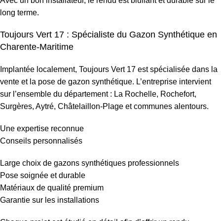
Avec un bon installateur, le rendu est bluffant et durable sur le
long terme.
Toujours Vert 17 : Spécialiste du Gazon Synthétique en
Charente-Maritime
Implantée localement, Toujours Vert 17 est spécialisée dans la
vente et la pose de gazon synthétique. L’entreprise intervient
sur l’ensemble du département : La Rochelle, Rochefort,
Surgères, Aytré, Châtelaillon-Plage et communes alentours.
Une expertise reconnue
Conseils personnalisés
Large choix de gazons synthétiques professionnels
Pose soignée et durable
Matériaux de qualité premium
Garantie sur les installations