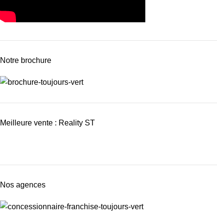
Notre brochure
Meilleure vente : Reality ST
Nos agences