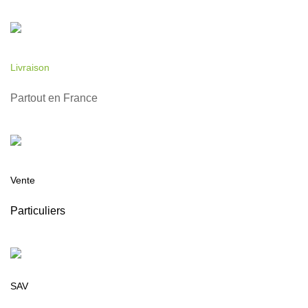
Livraison
Partout en France
Vente
Particuliers
SAV