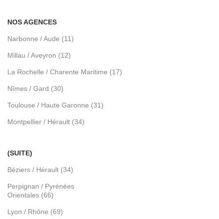
NOS AGENCES
Narbonne / Aude (11)
Millau / Aveyron (12)
La Rochelle / Charente Maritime (17)
Nîmes / Gard (30)
Toulouse / Haute Garonne (31)
Montpellier / Hérault (34)
(SUITE)
Béziers / Hérault (34)
Perpignan / Pyrénées
Orientales (66)
Lyon / Rhône (69)