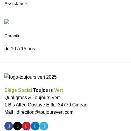
Assistance
Garantie
de 10 à 15 ans
Siège Social
Toujours
Vert
Qualigrass & Toujours Vert
1 Bis Allée Gustave Eiffel 34770 Gigean
Mail :
direction@toujoursvert.com