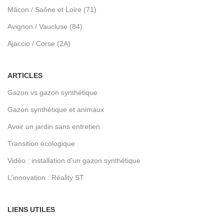
Mâcon / Saône et Loire (71)
Avignon / Vaucluse (84)
Ajaccio / Corse (2A)
ARTICLES
Gazon vs gazon synthétique
Gazon synthétique et animaux
Avoir un jardin sans entretien
Transition écologique
Vidéo : installation d'un gazon synthétique
L'innovation : Réality ST
LIENS UTILES