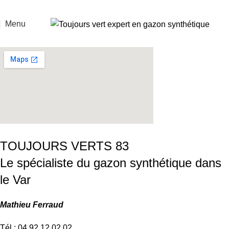
Menu
TOUJOURS VERTS 83
Le spécialiste du gazon synthétique dans
le Var
Mathieu Ferraud
Tél : 04 92 12 02 02