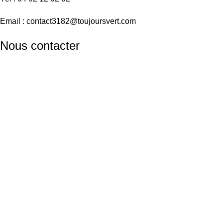
Email :
contact3182@toujoursvert.com
Nous contacter