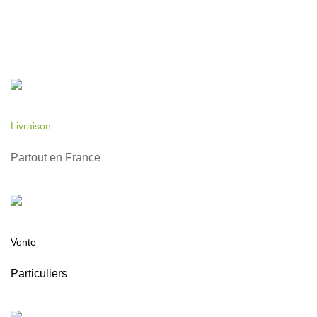
Livraison
Partout en France
Vente
Particuliers