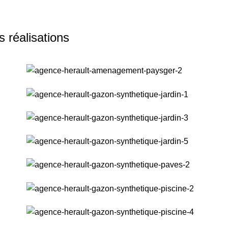
 réalisations