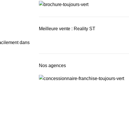
Meilleure vente : Reality ST
acilement dans
Nos agences