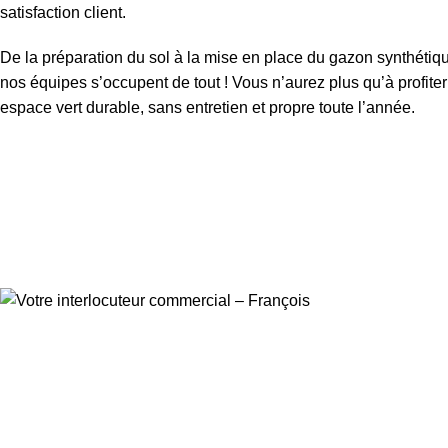
satisfaction client.
De la préparation du sol à la mise en place du gazon synthétiq
nos équipes s’occupent de tout ! Vous n’aurez plus qu’à profiter
espace vert durable, sans entretien et propre toute l’année.