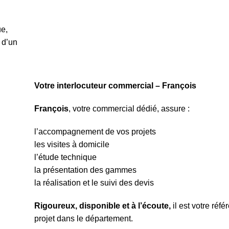
ue,
 d’un
Votre interlocuteur commercial – François
François
, votre commercial dédié, assure :
l’accompagnement de vos projets
les visites à domicile
l’étude technique
la présentation des gammes
la réalisation et le suivi des devis
Rigoureux, disponible et à l’écoute,
il est votre réfé
projet dans le département.