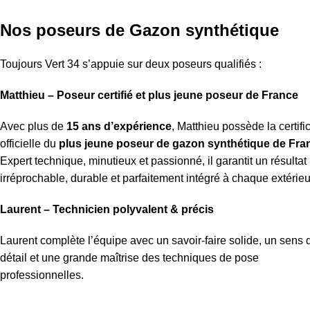
Nos poseurs de Gazon synthétique
Toujours Vert 34 s’appuie sur deux poseurs qualifiés :
Matthieu – Poseur certifié et plus jeune poseur de France
Avec plus de
15 ans d’expérience
, Matthieu possède la certifi
officielle du
plus jeune poseur de gazon synthétique de Fra
Expert technique, minutieux et passionné, il garantit un résultat
irréprochable, durable et parfaitement intégré à chaque extérieu
Laurent – Technicien polyvalent & précis
Laurent complète l’équipe avec un savoir-faire solide, un sens 
détail et une grande maîtrise des techniques de pose
professionnelles.