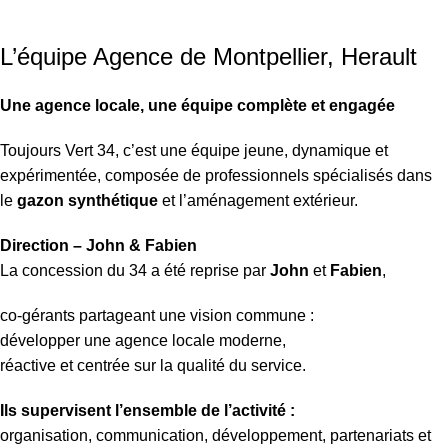
L’équipe Agence de Montpellier, Herault
Une agence locale, une équipe complète et engagée
Toujours Vert 34, c’est une équipe jeune, dynamique et
expérimentée, composée de professionnels spécialisés dans
le
gazon synthétique
et l’aménagement extérieur.
Direction – John & Fabien
La concession du 34 a été reprise par
John
et
Fabien
,
co-gérants partageant une vision commune :
développer une agence locale moderne,
réactive et centrée sur la qualité du service.
Ils supervisent l’ensemble de l’activité :
organisation, communication, développement, partenariats et