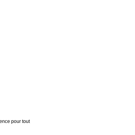
rence pour tout