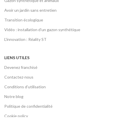
Gazon synthétique et animaux
Avoir un jardin sans entretien
Transition écologique
Vidéo : installation d'un gazon synthétique
L'innovation : Réality ST
LIENS UTILES
Devenez franchisé
Contactez-nous
Conditions d’utilisation
Notre blog
Politique de confidentialité
Cookie policy