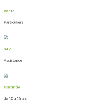
Vente
Particuliers
SAV
Assistance
Garantie
de 10 à 15 ans