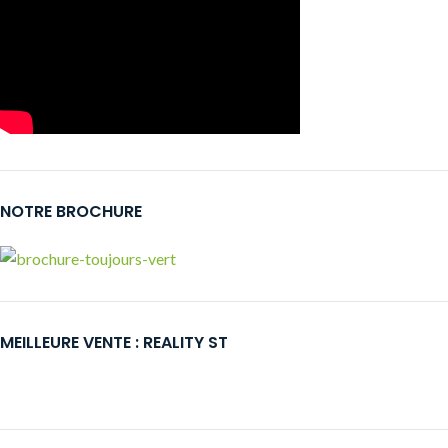
NOTRE BROCHURE
MEILLEURE VENTE : REALITY ST