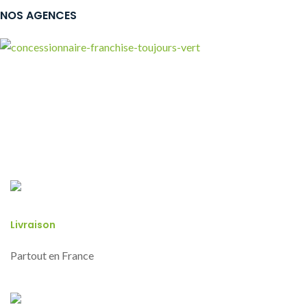
NOS AGENCES
Livraison
Partout en France