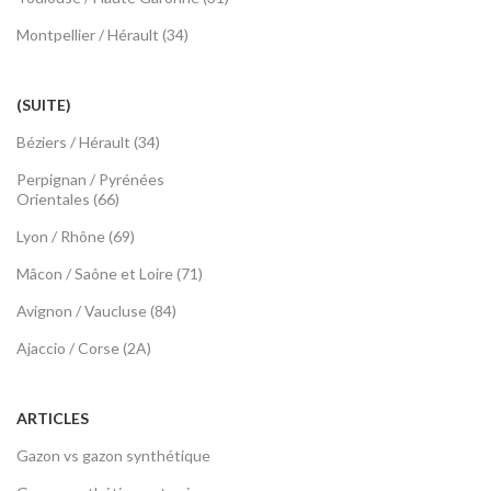
Montpellier / Hérault (34)
(SUITE)
Béziers / Hérault (34)
Perpignan / Pyrénées
Orientales (66)
Lyon / Rhône (69)
Mâcon / Saône et Loire (71)
Avignon / Vaucluse (84)
Ajaccio / Corse (2A)
ARTICLES
Gazon vs gazon synthétique