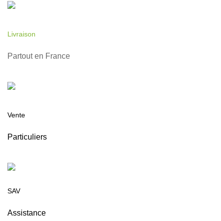
Livraison
Partout en France
Vente
Particuliers
SAV
Assistance