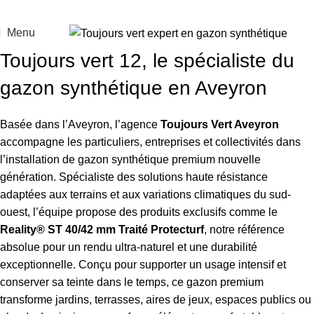
Menu
Toujours vert 12, le spécialiste du
gazon synthétique en Aveyron
Basée dans l’Aveyron, l’agence
Toujours Vert Aveyron
accompagne les particuliers, entreprises et collectivités dans
l’installation de gazon synthétique premium nouvelle
génération. Spécialiste des solutions haute résistance
adaptées aux terrains et aux variations climatiques du sud-
ouest, l’équipe propose des produits exclusifs comme le
Reality® ST 40/42 mm Traité Protecturf
, notre référence
absolue pour un rendu ultra-naturel et une durabilité
exceptionnelle. Conçu pour supporter un usage intensif et
conserver sa teinte dans le temps, ce gazon premium
transforme jardins, terrasses, aires de jeux, espaces publics ou