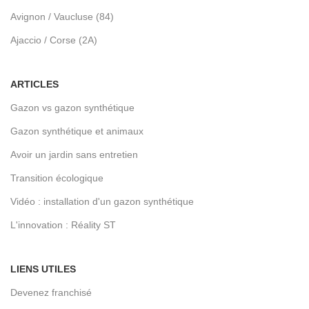
Avignon / Vaucluse (84)
Ajaccio / Corse (2A)
ARTICLES
Gazon vs gazon synthétique
Gazon synthétique et animaux
Avoir un jardin sans entretien
Transition écologique
Vidéo : installation d'un gazon synthétique
L'innovation : Réality ST
LIENS UTILES
Devenez franchisé