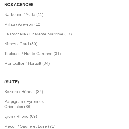
NOS AGENCES
Narbonne / Aude (11)
Millau / Aveyron (12)
La Rochelle / Charente Maritime (17)
Nîmes / Gard (30)
Toulouse / Haute Garonne (31)
Montpellier / Hérault (34)
(SUITE)
Béziers / Hérault (34)
Perpignan / Pyrénées
Orientales (66)
Lyon / Rhône (69)
Mâcon / Saône et Loire (71)