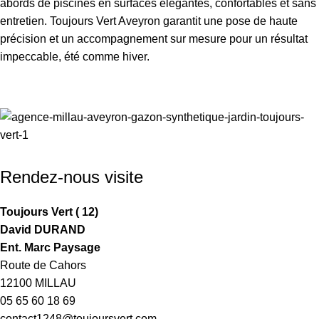
abords de piscines en surfaces élégantes, confortables et sans
entretien. Toujours Vert Aveyron garantit une pose de haute
précision et un accompagnement sur mesure pour un résultat
impeccable, été comme hiver.
Rendez-nous visite
Toujours Vert ( 12)
David DURAND
Ent. Marc Paysage
Route de Cahors
12100 MILLAU
05 65 60 18 69
contact1248@toujoursvert.com