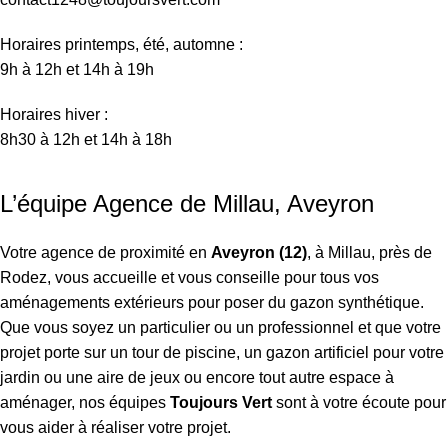
Horaires printemps, été, automne :
9h à 12h et 14h à 19h
Horaires hiver :
8h30 à 12h et 14h à 18h
L’équipe Agence de Millau, Aveyron
Votre agence de proximité en
Aveyron (12)
, à Millau, près de
Rodez, vous accueille et vous conseille pour tous vos
aménagements extérieurs pour poser du gazon synthétique.
Que vous soyez un particulier ou un professionnel et que votre
projet porte sur un tour de piscine, un gazon artificiel pour votre
jardin ou une aire de jeux ou encore tout autre espace à
aménager, nos équipes
Toujours Vert
sont à votre écoute pour
vous aider à réaliser votre projet.