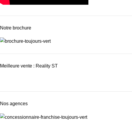
Notre brochure
Meilleure vente : Reality ST
Nos agences