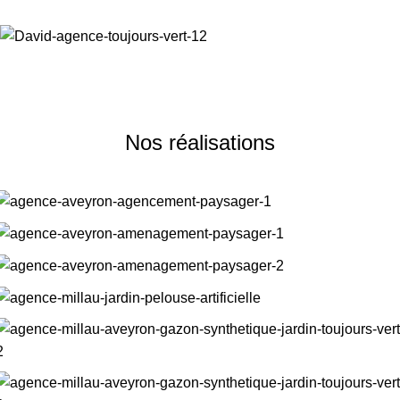
Nos réalisations