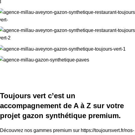
Toujours vert c’est un
accompagnement de A à Z sur votre
projet gazon synthétique premium.
Découvrez nos gammes premium sur
https://toujoursvert.fr/nos-