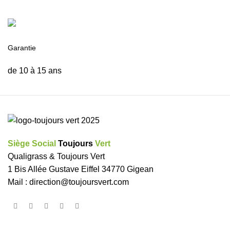
Garantie
de 10 à 15 ans
Siège Social
Toujours
Vert
Qualigrass & Toujours Vert
1 Bis Allée Gustave Eiffel 34770 Gigean
Mail :
direction@toujoursvert.com