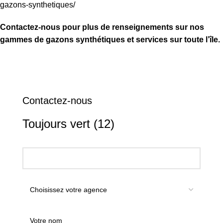
gazons-synthetiques/
Contactez-nous pour plus de renseignements sur nos
gammes de gazons synthétiques et services sur toute l’île.
Contactez-nous
Toujours vert (12)