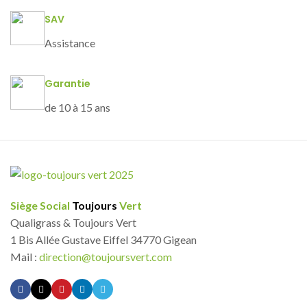
SAV
Assistance
Garantie
de 10 à 15 ans
Siège Social
Toujours
Vert
Qualigrass & Toujours Vert
1 Bis Allée Gustave Eiffel 34770 Gigean
Mail :
direction@toujoursvert.com