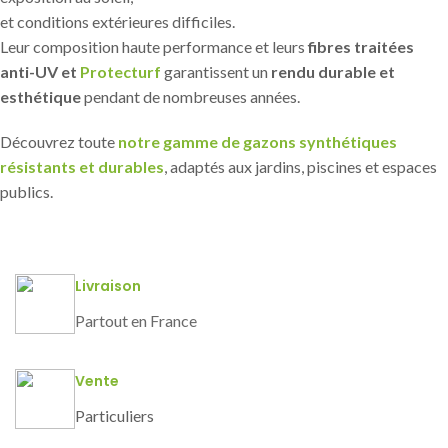
et conditions extérieures difficiles.
Leur composition haute performance et leurs
fibres traitées
anti-UV et
Protecturf
garantissent un
rendu durable et
esthétique
pendant de nombreuses années.
Découvrez toute
notre gamme de gazons synthétiques
résistants et durables
, adaptés aux jardins, piscines et espaces
publics.
Livraison
Partout en France
Vente
Particuliers