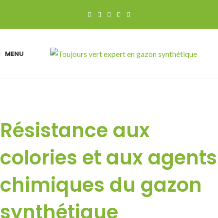
MENU
Résistance aux
colories et aux agents
chimiques du gazon
synthétique