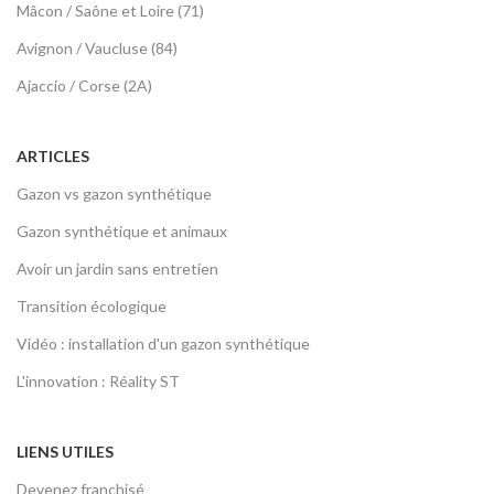
Mâcon / Saône et Loire (71)
Avignon / Vaucluse (84)
Ajaccio / Corse (2A)
ARTICLES
Gazon vs gazon synthétique
Gazon synthétique et animaux
Avoir un jardin sans entretien
Transition écologique
Vidéo : installation d'un gazon synthétique
L'innovation : Réality ST
LIENS UTILES
Devenez franchisé