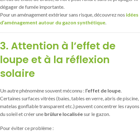
dégager de fumée importante.
Pour un aménagement extérieur sans risque, découvrez nos
idées
d’aménagement autour du gazon synthétique
.
3. Attention à l’effet de
loupe et à la réflexion
solaire
Un autre phénomène souvent méconnu :
l’effet de loupe
.
Certaines surfaces vitrées (baies, tables en verre, abris de piscine,
matelas gonflable transparent etc.) peuvent concentrer les rayons
du soleil et créer une
brûlure localisée
sur le gazon.
Pour éviter ce problème :