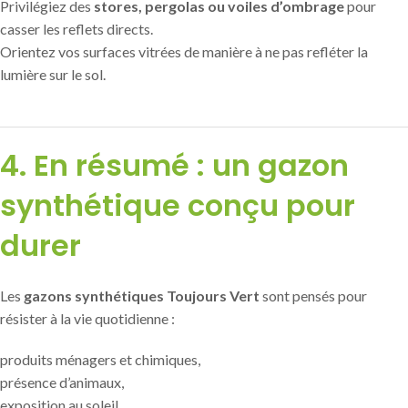
Privilégiez des
stores, pergolas ou voiles d’ombrage
pour
casser les reflets directs.
Orientez vos surfaces vitrées de manière à ne pas refléter la
lumière sur le sol.
4. En résumé : un gazon
synthétique conçu pour
durer
Les
gazons synthétiques Toujours Vert
sont pensés pour
résister à la vie quotidienne :
produits ménagers et chimiques,
présence d’animaux,
exposition au soleil,