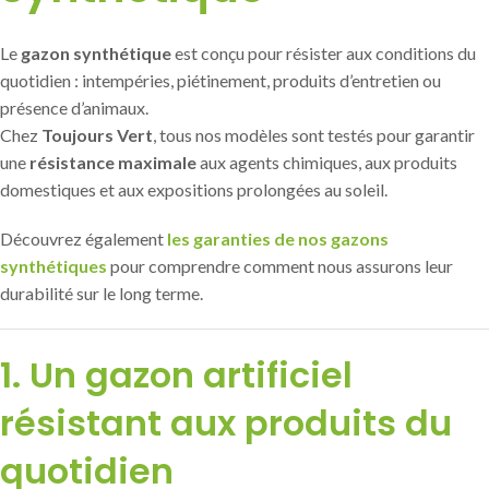
Le
gazon synthétique
est conçu pour résister aux conditions du
quotidien : intempéries, piétinement, produits d’entretien ou
présence d’animaux.
Chez
Toujours Vert
, tous nos modèles sont testés pour garantir
une
résistance maximale
aux agents chimiques, aux produits
domestiques et aux expositions prolongées au soleil.
Découvrez également
les garanties de nos gazons
synthétiques
pour comprendre comment nous assurons leur
durabilité sur le long terme.
1. Un gazon artificiel
résistant aux produits du
quotidien