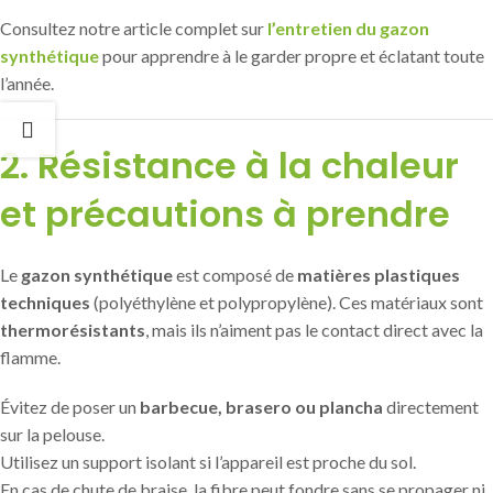
Consultez notre article complet sur
l’entretien du gazon
synthétique
pour apprendre à le garder propre et éclatant toute
l’année.
2. Résistance à la chaleur
et précautions à prendre
Le
gazon synthétique
est composé de
matières plastiques
techniques
(polyéthylène et polypropylène). Ces matériaux sont
thermorésistants
, mais ils n’aiment pas le contact direct avec la
flamme.
Évitez de poser un
barbecue, brasero ou plancha
directement
sur la pelouse.
Utilisez un support isolant si l’appareil est proche du sol.
En cas de chute de braise, la fibre peut fondre sans se propager ni